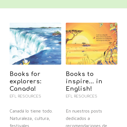
Books for
Books to
explorers:
inspire... in
Canada!
English!
EFL RESOURCES
EFL RESOURCES
Canadá lo tiene todo.
En nuestros posts
Naturaleza, cultura,
dedicados a
festivales,
recomendaciones de