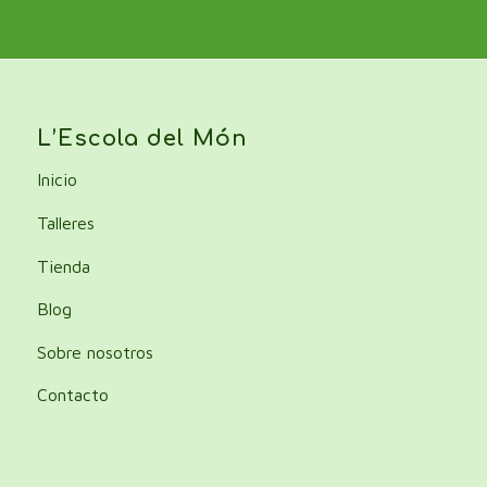
L’Escola del Món
Inicio
Talleres
Tienda
Blog
Sobre nosotros
Contacto