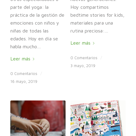
parte del yoga: la
Hoy compartimos
práctica de la gestión de
bedtime stories for kids,
emociones con niños y
materiales para una
niñas de todas las
rutina preciosa:…
edades. Hoy en día se
Leer más
habla mucho…
0 Comentarios
/
Leer más
3 mayo, 2019
0 Comentarios
/
16 mayo, 2019