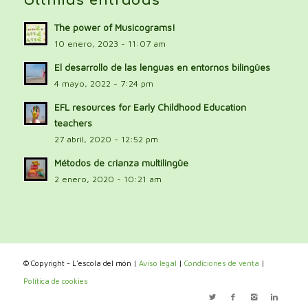
Últimas entradas
The power of Musicograms!
10 enero, 2023 - 11:07 am
El desarrollo de las lenguas en entornos bilingües
4 mayo, 2022 - 7:24 pm
EFL resources for Early Childhood Education
teachers
27 abril, 2020 - 12:52 pm
Métodos de crianza multilingüe
2 enero, 2020 - 10:21 am
© Copyright - L'escola del món |
Aviso legal
|
Condiciones de venta
|
Política de cookies