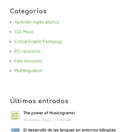
Categorías
Aprender inglés adultos
CLIL Music
Critical English Pedagogy
EFL resources
Free resources
Multilingualism
Últimas entradas
The power of Musicograms!
10 enero, 2023 - 11:07 am
El desarrollo de las lenguas en entornos bilingües