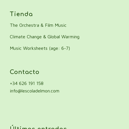
Tienda
The Orchestra & Film Music
Climate Change & Global Warming
Music Worksheets (age: 6-7)
Contacto
+34 626 191 158
info@lescoladelmon.com