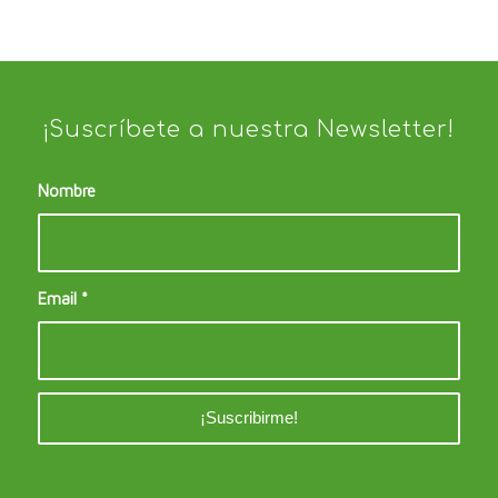
¡Suscríbete a nuestra Newsletter!
Nombre
Email
*