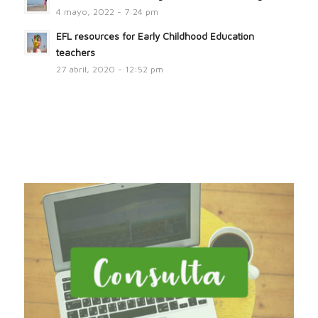
4 mayo, 2022 - 7:24 pm
EFL resources for Early Childhood Education
teachers
27 abril, 2020 - 12:52 pm