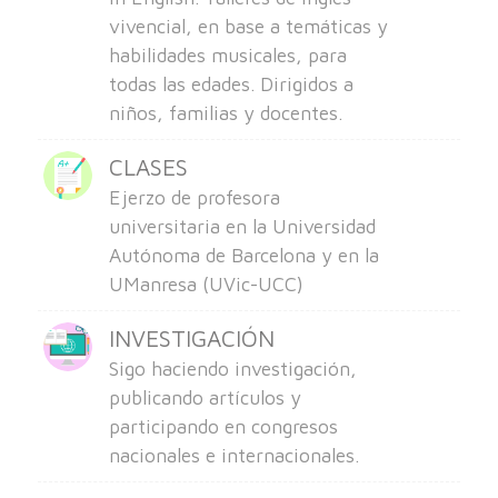
vivencial, en base a temáticas y
habilidades musicales, para
todas las edades. Dirigidos a
niños, familias y docentes.
CLASES
Ejerzo de profesora
universitaria en la Universidad
Autónoma de Barcelona y en la
UManresa (UVic-UCC)
INVESTIGACIÓN
Sigo haciendo investigación,
publicando artículos y
participando en congresos
nacionales e internacionales.