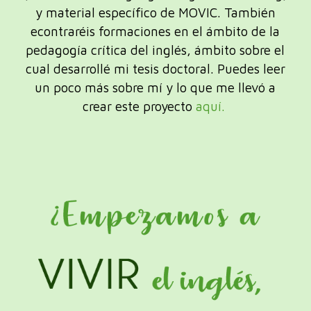
y material específico de MOVIC. También
econtraréis formaciones en el ámbito de la
pedagogía crítica del inglés, ámbito sobre el
cual desarrollé mi tesis doctoral. Puedes leer
un poco más sobre mí y lo que me llevó a
crear este proyecto
aquí.