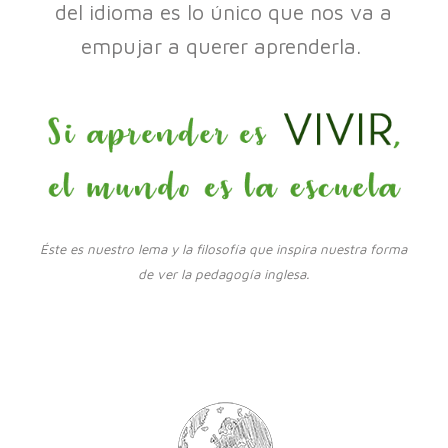
del idioma es lo único que nos va a
empujar a querer aprenderla.
Éste es nuestro lema y la filosofía que inspira nuestra forma
de ver la pedagogía inglesa.