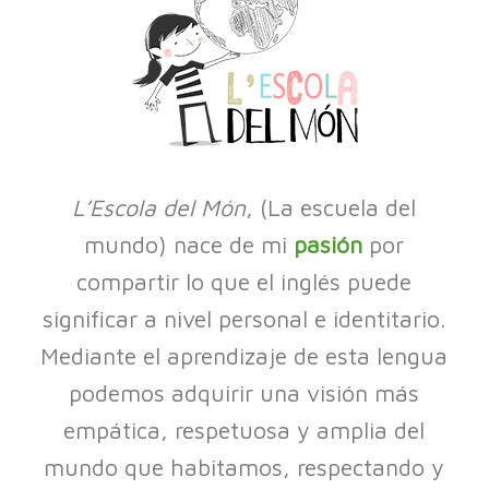
L’Escola del Món
, (La escuela del
mundo) nace de mi
pasión
por
compartir lo que el inglés puede
significar a nivel personal e identitario.
Mediante el aprendizaje de esta lengua
podemos adquirir una visión más
empática, respetuosa y amplia del
mundo que habitamos, respectando y