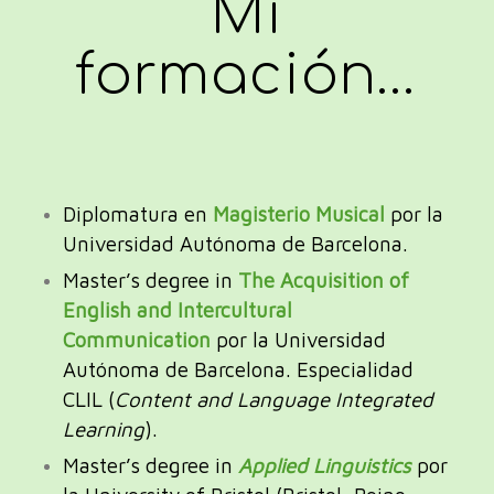
Mi
formación…
Diplomatura en
Magisterio Musical
por la
Universidad Autónoma de Barcelona.
Master’s degree in
The Acquisition of
English and Intercultural
Communication
por la Universidad
Autónoma de Barcelona. Especialidad
CLIL (
Content and Language Integrated
Learning
).
Master’s degree in
Applied Linguistics
por