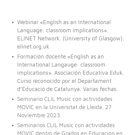
Webinar «English as an International
Language: classroom implications».
ELINET Network. (University of Glasgow).
elinet.org.uk
Formación docente «English as an
International Langauge: classroom
implications». Asociación Educativa Eduk.
Curso reconocido por el Departament
d’Educació de Catalunya. Varias fechas.
Seminario CLIL Music con actividades
MOVIC en la Universitat de Lleida. 27
Noviembre 2023.
Seminarios CLIL Music con actividades
MOVIC dentro de Grados en Educación en