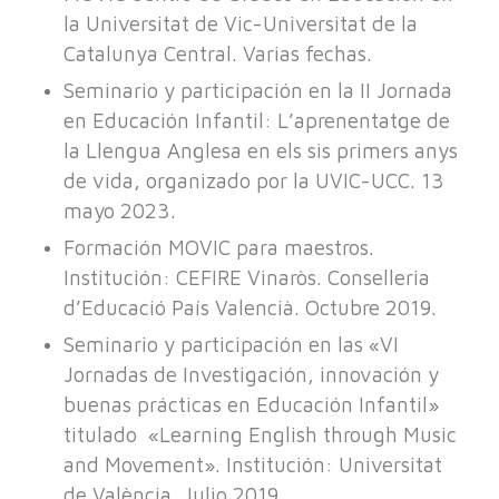
la Universitat de Vic-Universitat de la
Catalunya Central. Varias fechas.
Seminario y participación en la II Jornada
en Educación Infantil: L’aprenentatge de
la Llengua Anglesa en els sis primers anys
de vida, organizado por la UVIC-UCC. 13
mayo 2023.
Formación MOVIC para maestros.
Institución: CEFIRE Vinaròs. Conselleria
d’Educació País Valencià. Octubre 2019.
Seminario y participación en las «VI
Jornadas de Investigación, innovación y
buenas prácticas en Educación Infantil»
titulado «Learning English through Music
and Movement». Institución: Universitat
de València. Julio 2019.