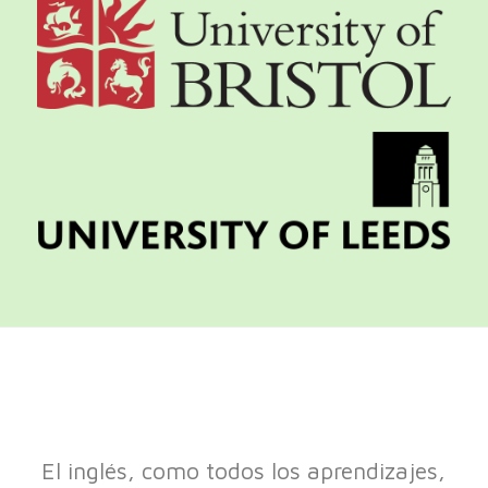
El inglés, como todos los aprendizajes,