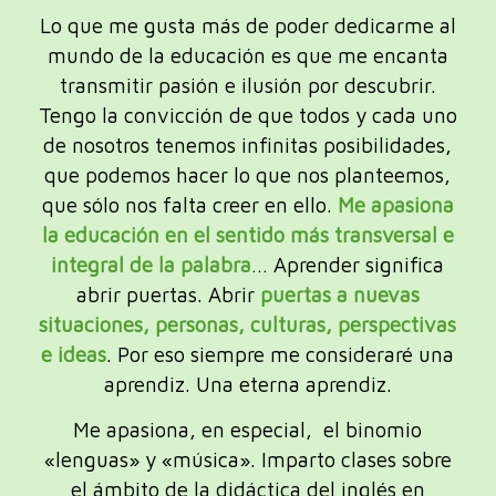
Lo que me gusta más de poder dedicarme al
mundo de la educación es que me encanta
transmitir pasión e ilusión por descubrir.
Tengo la convicción de que todos y cada uno
de nosotros tenemos infinitas posibilidades,
que podemos hacer lo que nos planteemos,
que sólo nos falta creer en ello.
Me apasiona
la educación en el sentido más transversal e
integral de la palabra
… Aprender significa
abrir puertas. Abrir
puertas a nuevas
situaciones, personas, culturas, perspectivas
e ideas
. Por eso siempre me consideraré una
aprendiz. Una eterna aprendiz.
Me apasiona, en especial, el binomio
«lenguas» y «música». Imparto clases sobre
el ámbito de la didáctica del inglés en