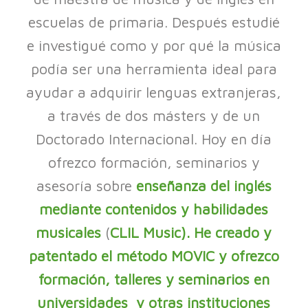
escuelas de primaria. Después estudié
e investigué como y por qué la música
podía ser una herramienta ideal para
ayudar a adquirir lenguas extranjeras,
a través de dos másters y de un
Doctorado Internacional. Hoy en día
ofrezco formación, seminarios y
asesoría sobre
enseñanza del inglés
mediante contenidos y habilidades
musicales
(
CLIL Music). He creado y
patentado el método MOVIC y ofrezco
formación, talleres y seminarios en
universidades y otras instituciones