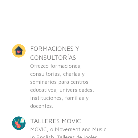
FORMACIONES Y
CONSULTORÍAS
Ofrezco formaciones,
consultorías, charlas y
seminarios para centros
educativos, universidades,
instituciones, familias y
docentes.
TALLERES MOVIC
MOVIC, o Movement and Music
in English. Talleres de inglés