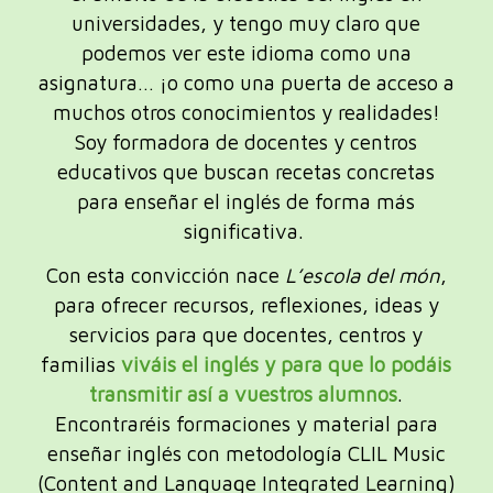
universidades, y tengo muy claro que
podemos ver este idioma como una
asignatura… ¡o como una puerta de acceso a
muchos otros conocimientos y realidades!
Soy formadora de docentes y centros
educativos que buscan recetas concretas
para enseñar el inglés de forma más
significativa.
Con esta convicción nace
L’escola del món
,
para ofrecer recursos, reflexiones, ideas y
servicios para que docentes, centros y
familias
viváis el inglés y para que lo podáis
transmitir así a vuestros alumnos
.
Encontraréis formaciones y material para
enseñar inglés con metodología CLIL Music
(Content and Language Integrated Learning)