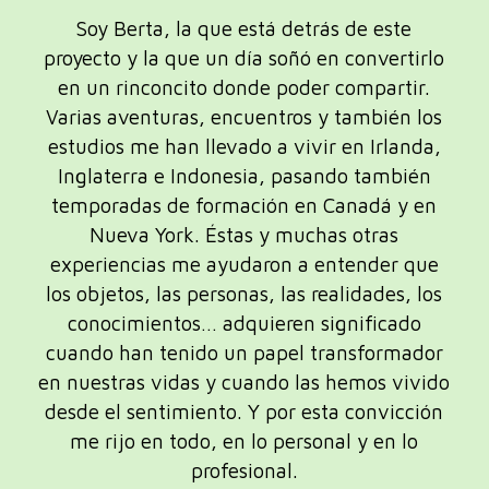
Soy Berta, la que está detrás de este
proyecto y la que un día soñó en convertirlo
en un rinconcito donde poder compartir.
Varias aventuras, encuentros y también los
estudios me han llevado a vivir en Irlanda,
Inglaterra e Indonesia, pasando también
temporadas de formación en Canadá y en
Nueva York. Éstas y muchas otras
experiencias me ayudaron a entender que
los objetos, las personas, las realidades, los
conocimientos… adquieren significado
cuando han tenido un papel transformador
en nuestras vidas y cuando las hemos vivido
desde el sentimiento. Y por esta convicción
me rijo en todo, en lo personal y en lo
profesional.