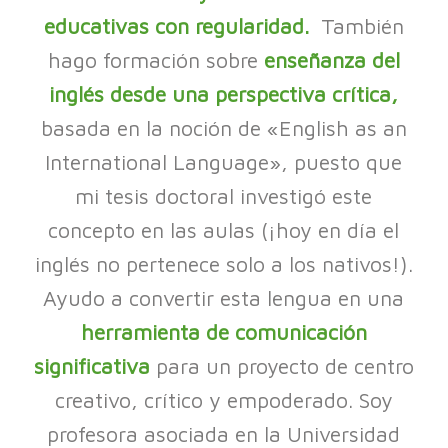
educativas con regularidad.
También
hago formación sobre
enseñanza del
inglés desde una perspectiva crítica,
basada en la noción de «English as an
International Language», puesto que
mi tesis doctoral investigó este
concepto en las aulas (¡hoy en día el
inglés no pertenece solo a los nativos!).
Ayudo a convertir esta lengua en una
herramienta de comunicación
significativa
para un proyecto de centro
creativo, crítico y empoderado. Soy
profesora asociada en la Universidad