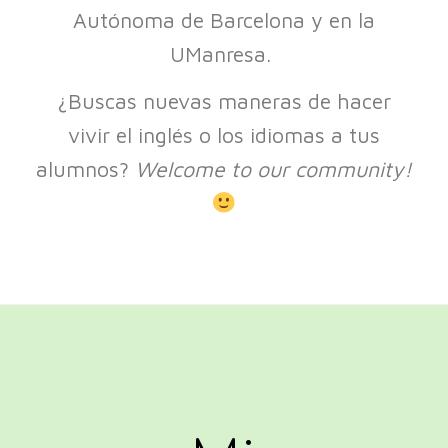
Autónoma de Barcelona y en la
UManresa.
¿Buscas nuevas maneras de hacer
vivir el inglés o los idiomas a tus
alumnos?
Welcome to our community!