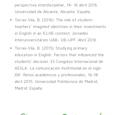
perspectiva interdisciplinar, 14- 16 abril 2016.
Universidad de Alicante, Alicante. España.
Torras-Vila, B. (2016). The role of student-
teachers’ imagined identities in their investments
in English in an ICLHE context. Jornades
Interuniversitàries UAB- UB-UPF. Abril 2016
Torras-Vila, B. (2015). Studying primary
education in English: Factors that influenced the
students’ decision. 33 Congreso Internacional de
AESLA: La comunicación multimodal en el siglo
XXI: Retos académicos y profesionales, 16-18
abril 2015. Universidad Politécnica de Madrid,
Madrid. España.