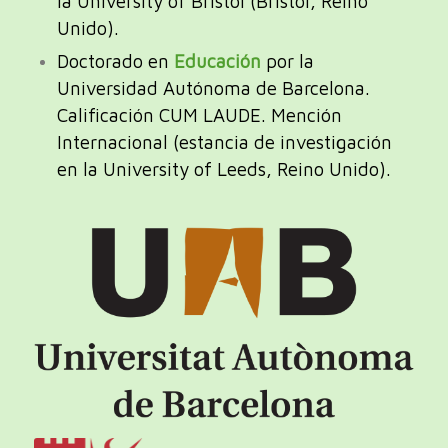
la University of Bristol (Bristol, Reino
Unido).
Doctorado en
Educación
por la
Universidad Autónoma de Barcelona.
Calificación
CUM LAUDE. Mención
Internacional (estancia de investigación
en la University of Leeds, Reino Unido).