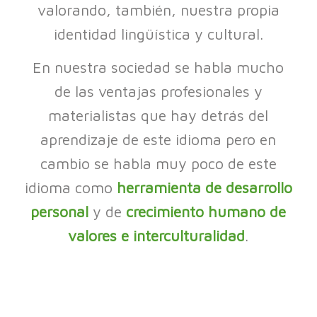
valorando, también, nuestra propia
identidad lingüística y cultural.
En nuestra sociedad se habla mucho
de las ventajas profesionales y
materialistas que hay detrás del
aprendizaje de este idioma pero en
cambio se habla muy poco de este
idioma como
herramienta de desarrollo
personal
y de
crecimiento humano de
valores e interculturalidad
.