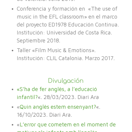
Conferencia y formación en «The use of
music in the EFL classroom» en el marco
del proyecto ED1978 Educación Continua.
Institución: Universidad de Costa Rica.
Septiembre 2018.
Taller «Film Music & Emotions».
Institución: CLIL Catalonia. Marzo 2017.
Divulgación
«S’ha de fer anglès, a l’educació
infantil?
«. 28/03/2023. Diari Ara
«
Quin anglès estem ensenyant?
«.
16/10/2023. Diari Ara.
«
L’error que cometem en el moment de