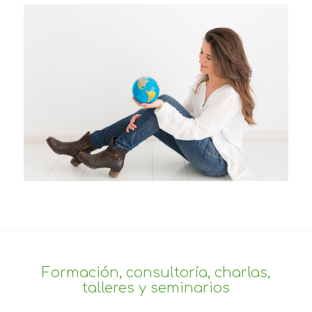
Formación, consultoría, charlas,
talleres y seminarios