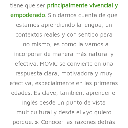
tiene que ser
principalmente vivencial y
empoderado
. Sin darnos cuenta de que
estamos aprendiendo la lengua, en
contextos reales y con sentido para
uno mismo, es como la vamos a
incorporar de manera más natural y
efectiva. MOVIC se convierte en una
respuesta clara, motivadora y muy
efectiva, especialmente en las primeras
edades. Es clave, también, aprender el
inglés desde un punto de vista
multicultural y desde el «yo quiero
porque..». Conocer las razones detrás