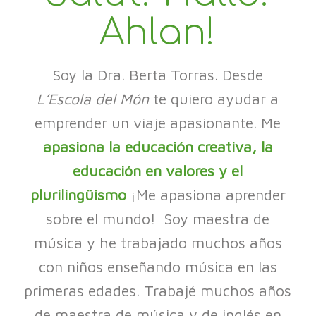
Ahlan!
Soy la Dra. Berta Torras. Desde
L’Escola del Món
te quiero ayudar a
emprender un viaje apasionante. Me
apasiona la educación creativa, la
educación en valores y el
plurilingüismo
¡Me apasiona aprender
sobre el mundo! Soy maestra de
música y he trabajado muchos años
con niños enseñando música en las
primeras edades. Trabajé muchos años
de maestra de música y de inglés en