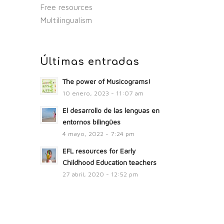
Free resources
Multilingualism
Últimas entradas
The power of Musicograms!
10 enero, 2023 - 11:07 am
El desarrollo de las lenguas en
entornos bilingües
4 mayo, 2022 - 7:24 pm
EFL resources for Early
Childhood Education teachers
27 abril, 2020 - 12:52 pm