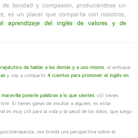
 de bondad y compasión, produciéndose un
e, es un placer que comparta con nosotros,
el aprendizaje del inglés de valores y de
erapéutico de hablar a los demás y a uno mismo
, el enfoque
cas
y voy a compartir
4 cuentos para promover el inglés en
 maravilla ponerle palabras a lo que sientes
. «Si tienes
iste. Si tienes ganas de insultar a alguien, es estar
 es muy útil para la vida y la salud de los niños, que luego
 psicoterapeuta, nos brinda una perspectiva sobre el