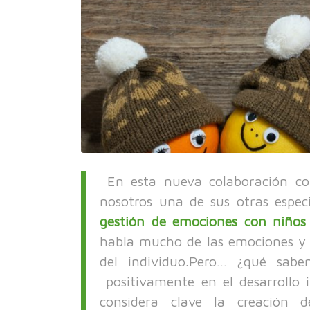
En esta nueva colaboración co
nosotros una de sus otras espec
gestión de emociones con niños
habla mucho de las emociones y s
del individuo.Pero… ¿qué sab
positivamente en el desarrollo 
considera clave la creación 