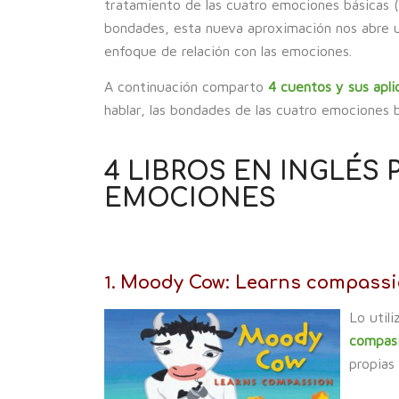
tratamiento de las cuatro emociones básicas (la 
bondades, esta nueva aproximación nos abre 
enfoque de relación con las emociones.
A continuación comparto
4 cuentos y sus apli
hablar, las bondades de las cuatro emociones 
4 LIBROS EN INGLÉS 
EMOCIONES
Moody Cow: Learns compassi
1.
Lo util
compas
propias