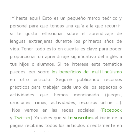
¡Y hasta aquí! Esto es un pequeño marco teórico y
personal para que tengas una guía a la que recurrir
si te gusta reflexionar sobre el aprendizaje de
lenguas extranjeras durante los primeros años de
vida. Tener todo esto en cuenta es clave para poder
proporcionar un aprendizaje significativo del inglés a
tus hijos o alumnos. Si te interesa esta temática
puedes leer sobre
los beneficios del multilingüismo
en otro artículo. Seguiré publicando recursos
prácticos para trabajar cada uno de los aspectos o
actividades que hemos mencionado (juegos,
canciones, rimas, actividades, recursos online …).
¡Nos vemos en las redes sociales! (
Facebook
y
Twitter
). Ya sabes que si
te suscribes
al inicio de la
página recibirás todos los artículos directamente en