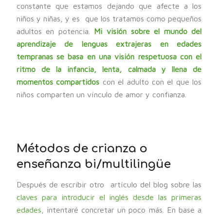
constante que estamos dejando que afecte a los
niños y niñas, y es que los tratamos como pequeños
adultos en potencia.
Mi visión sobre el mundo del
aprendizaje de lenguas extrajeras en edades
tempranas se basa en una visión respetuosa con el
ritmo de la infancia, lenta, calmada y llena de
momentos compartidos
con el adulto con el que los
niños comparten un vínculo de amor y confianza.
Métodos de crianza o
enseñanza bi/multilingüe
Después de escribir otro artículo del blog sobre las
claves para introducir el inglés desde las primeras
edades
, intentaré concretar un poco más. En base a