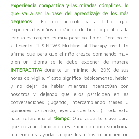
experiencia compartida y las miradas cómplices…lo
que va a ser la base del aprendizaje de los más
pequeños.
En otro artículo había dicho que
exponer a los niños el máximo de tiempo posible a la
lengua extranjera es muy positivo. Lo es. Pero no es
suficiente. El SINEWS Multilingual Therapy Institute
afirma que para que el niño crezca dominando muy
bien un idioma se le debe exponer de manera
INTERACTIVA
durante un mínimo del 20% de sus
horas de vigilia. Y esto significa, básicamente, hablar
y no dejar de hablar mientras interactúan con
nosotros y dejando que ellos participen en las
conversaciones (jugando, intercambiando frases u
opiniones, cantando, leyendo cuentos …). Todo esto
hace referencia al
tiempo
. Otro aspecto clave para
que crezcan dominando este idioma como su idioma
materno es ayudar a que los niños relacionen un