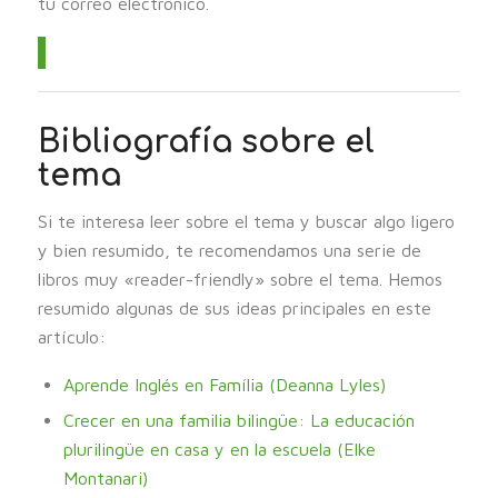
tu correo electrónico.
Bibliografía sobre el
tema
Si te interesa leer sobre el tema y buscar algo ligero
y bien resumido, te recomendamos una serie de
libros muy «reader-friendly» sobre el tema. Hemos
resumido algunas de sus ideas principales en este
artículo:
Aprende Inglés en Família (Deanna Lyles)
Crecer en una familia bilingüe: La educación
plurilingüe en casa y en la escuela (Elke
Montanari)