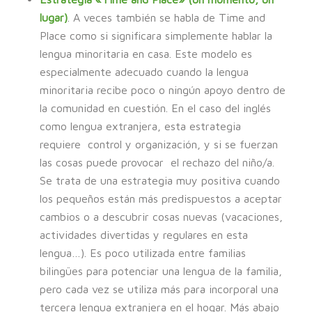
lugar)
. A veces también se habla de Time and
Place como si significara simplemente hablar la
lengua minoritaria en casa. Este modelo es
especialmente adecuado cuando la lengua
minoritaria recibe poco o ningún apoyo dentro de
la comunidad en cuestión. En el caso del inglés
como lengua extranjera, esta estrategia
requiere control y organización, y si se fuerzan
las cosas puede provocar el rechazo del niño/a.
Se trata de una estrategia muy positiva cuando
los pequeños están más predispuestos a aceptar
cambios o a descubrir cosas nuevas (vacaciones,
actividades divertidas y regulares en esta
lengua…). Es poco utilizada entre familias
bilingües para potenciar una lengua de la familia,
pero cada vez se utiliza más para incorporal una
tercera lengua extranjera en el hogar. Más abajo