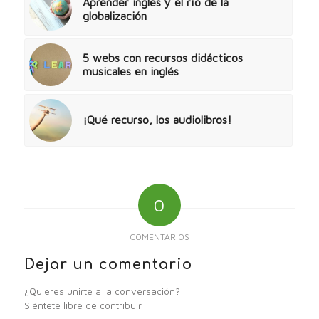
Aprender inglés y el río de la
globalización
5 webs con recursos didácticos
musicales en inglés
¡Qué recurso, los audiolibros!
0
COMENTARIOS
Dejar un comentario
¿Quieres unirte a la conversación?
Siéntete libre de contribuir