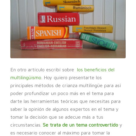
En otro artículo escribí sobre
los beneficios del
multilingüismo
. Hoy quiero presentarte los
principales métodos de crianza multilingüe para así
poder profundizar un poco más en el tema para
darte las herramientas teóricas que necesitas para
saber la opinión de algunos expertos en el tema y
tomar la decisión que se adecue más a tus
circunstancias.
Se trata de un tema controvertido
y
es necesario conocer al máximo para tomar la