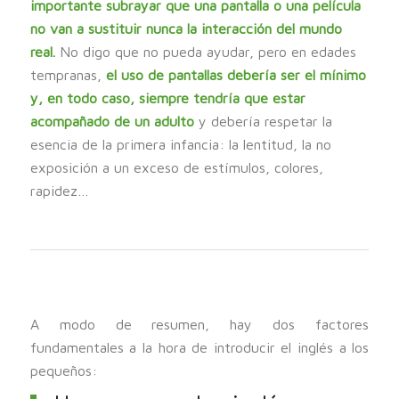
importante subrayar que una pantalla o una película
no van a sustituir nunca la interacción del mundo
real.
No digo que no pueda ayudar, pero en edades
tempranas,
el uso de pantallas debería ser el mínimo
y, en todo caso, siempre tendría que estar
acompañado de un adulto
y debería respetar la
esencia de la primera infancia: la lentitud, la no
exposición a un exceso de estímulos, colores,
rapidez…
A modo de resumen, hay dos factores
fundamentales a la hora de introducir el inglés a los
pequeños: