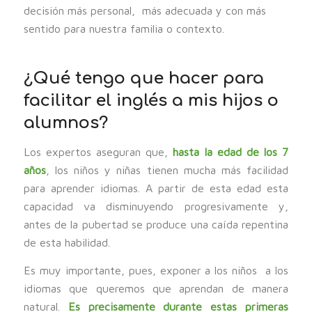
decisión más personal, más adecuada y con más
sentido para nuestra familia o contexto.
¿Qué tengo que hacer para
facilitar el inglés a mis hijos o
alumnos?
Los expertos aseguran que,
hasta la edad de los 7
años
, los niños y niñas tienen mucha más facilidad
para aprender idiomas. A partir de esta edad esta
capacidad va disminuyendo progresivamente y,
antes de la pubertad se produce una caída repentina
de esta habilidad.
Es muy importante, pues, exponer a los niños a los
idiomas que queremos que aprendan de manera
natural.
Es precisamente durante estas primeras