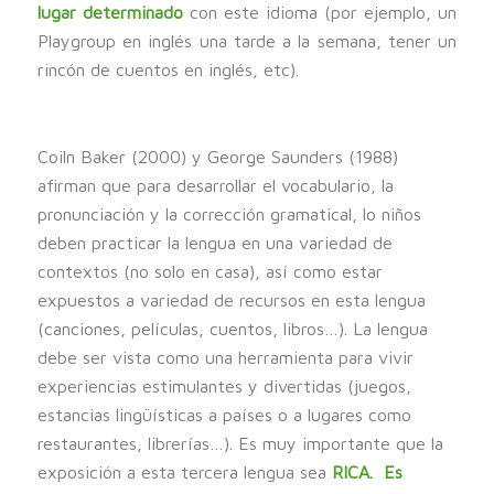
lugar determinado
con este idioma (por ejemplo, un
Playgroup en inglés una tarde a la semana, tener un
rincón de cuentos en inglés, etc).
Coiln Baker (2000) y George Saunders (1988)
afirman que para desarrollar el vocabulario, la
pronunciación y la corrección gramatical, lo niños
deben practicar la lengua en una variedad de
contextos (no solo en casa), así como estar
expuestos a variedad de recursos en esta lengua
(canciones, películas, cuentos, libros…). La lengua
debe ser vista como una herramienta para vivir
experiencias estimulantes y divertidas (juegos,
estancias lingüísticas a países o a lugares como
restaurantes, librerías…). Es muy importante que la
exposición a esta tercera lengua sea
RICA. Es