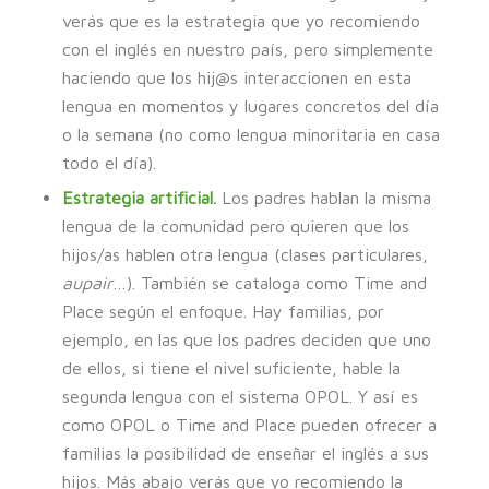
verás que es la estrategia que yo recomiendo
con el inglés en nuestro país, pero simplemente
haciendo que los hij@s interaccionen en esta
lengua en momentos y lugares concretos del día
o la semana (no como lengua minoritaria en casa
todo el día).
Estrategia artificial.
Los padres hablan la misma
lengua de la comunidad pero quieren que los
hijos/as hablen otra lengua (clases particulares,
aupair
…). También se cataloga como Time and
Place según el enfoque. Hay familias, por
ejemplo, en las que los padres deciden que uno
de ellos, si tiene el nivel suficiente, hable la
segunda lengua con el sistema OPOL. Y así es
como OPOL o Time and Place pueden ofrecer a
familias la posibilidad de enseñar el inglés a sus
hijos. Más abajo verás que yo recomiendo la