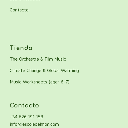
Contacto
Tienda
The Orchestra & Film Music
Climate Change & Global Warming
Music Worksheets (age: 6-7)
Contacto
+34 626 191 158
info@lescoladelmon.com