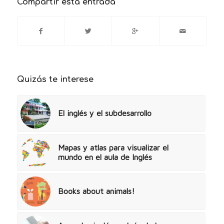
Compartir esta entrada
Quizás te interese
El inglés y el subdesarrollo
Mapas y atlas para visualizar el
mundo en el aula de Inglés
Books about animals!