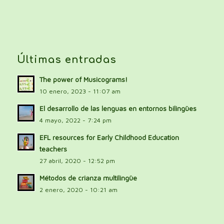
Últimas entradas
The power of Musicograms!
10 enero, 2023 - 11:07 am
El desarrollo de las lenguas en entornos bilingües
4 mayo, 2022 - 7:24 pm
EFL resources for Early Childhood Education
teachers
27 abril, 2020 - 12:52 pm
Métodos de crianza multilingüe
2 enero, 2020 - 10:21 am