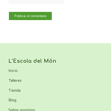
L’Escola del Món
Inicio
Talleres
Tienda
Blog
Sobre nosotros