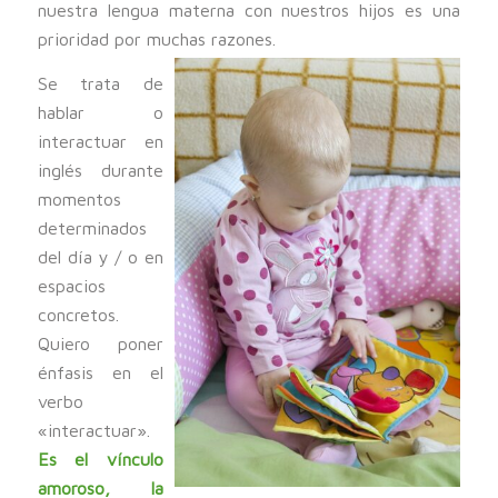
nuestra lengua materna con nuestros hijos es una
prioridad por muchas razones.
Se trata de
hablar o
interactuar en
inglés durante
momentos
determinados
del día y / o en
espacios
concretos.
Quiero poner
énfasis en el
verbo
«interactuar».
Es el vínculo
amoroso, la