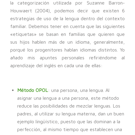
la categorización utilizada por Suzanne Barron-
Houwaert (2004), podemos decir que existen 6
estrategias de uso de la lengua dentro del contexto
familiar. Debemos tener en cuenta que las siguientes
«etiquetas» se basan en familias que quieren que
sus hijos hablen más de un idioma, generalmente,
porqué los progenitores hablan idiomas distintos. Yo
añado mis apuntes personales refiriéndome al
aprendizaje del inglés en cada una de ellas:
Método OPOL
: una persona, una lengua. Al
asignar una lengua a una persona, este método
reduce las posibilidades de mezclar lenguas. Los
padres, al utilizar su lengua materna, dan un buen
ejemplo lingüístico, puesto que las dominan a la
perfección, al mismo tiempo que establecen una