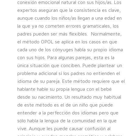
conexión emocional natural con sus hijos/as. Los
expertos aseguran que la consistencia es clave,
aunque cuando los niños/as llegan a una edad en
la que ya no cometen errores gramaticales, los
padres pueden ser más flexibles. Normalmente,
el método OPOL se aplica en los casos en que
cada uno de los cónyuges habla su propio idioma
con sus hijos. Para algunas parejas, esta es la
única situación que conciben. Puede plantear un
problema adicional si los padres no entienden el
idioma de su pareja. Este método requiere que el
hablante hable su propia lengua con el bebé
desde su nacimiento. Un resultado muy habitual
de este método es el de un niño que puede
entender a la perfección dos idiomas pero que
sólo habla la lengua de la comunidad en la que
vive. Aunque les puede causar confusión al