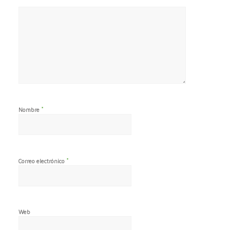
*
Nombre
*
Correo electrónico
Web