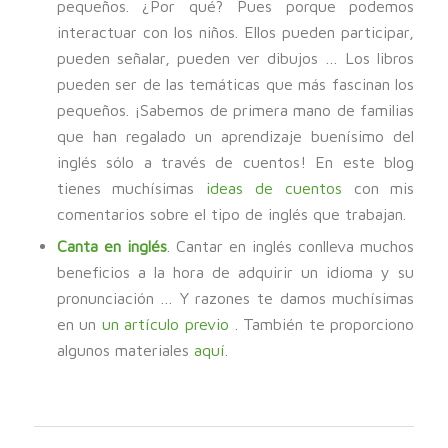
pequeños. ¿Por qué? Pues porque podemos
interactuar con los niños. Ellos pueden participar,
pueden señalar, pueden ver dibujos … Los libros
pueden ser de las temáticas que más fascinan los
pequeños. ¡Sabemos de primera mano de familias
que han regalado un aprendizaje buenísimo del
inglés sólo a través de cuentos! En este blog
tienes muchísimas
ideas de cuentos
con mis
comentarios sobre el tipo de inglés que trabajan.
Canta en inglés
. Cantar en inglés conlleva muchos
beneficios a la hora de adquirir un idioma y su
pronunciación … Y razones te damos muchísimas
en un
un artículo previo
. También te proporciono
algunos materiales
aquí.