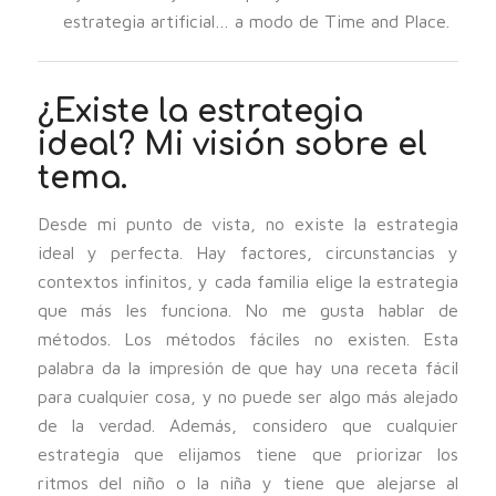
estrategia artificial… a modo de Time and Place.
¿Existe la estrategia
ideal? Mi visión sobre el
tema.
Desde mi punto de vista, no existe la estrategia
ideal y perfecta. Hay factores, circunstancias y
contextos infinitos, y cada familia elige la estrategia
que más les funciona. No me gusta hablar de
métodos. Los métodos fáciles no existen. Esta
palabra da la impresión de que hay una receta fácil
para cualquier cosa, y no puede ser algo más alejado
de la verdad. Además, considero que cualquier
estrategia que elijamos tiene que priorizar los
ritmos del niño o la niña y tiene que alejarse al