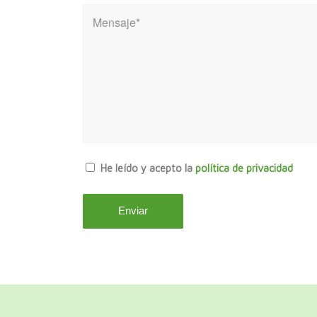
He leído y acepto la
política de privacidad