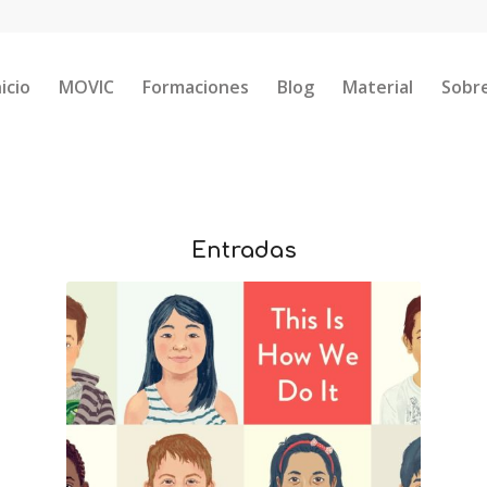
nicio
MOVIC
Formaciones
Blog
Material
Sobr
Entradas