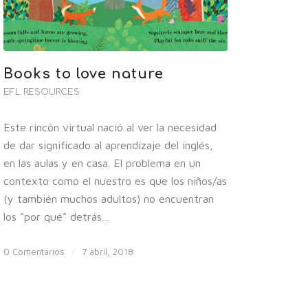
Books to love nature
EFL RESOURCES
Este rincón virtual nació al ver la necesidad
de dar significado al aprendizaje del inglés,
en las aulas y en casa. El problema en un
contexto como el nuestro es que los niños/as
(y también muchos adultos) no encuentran
los "por qué" detrás…
0 Comentarios
/
7 abril, 2018