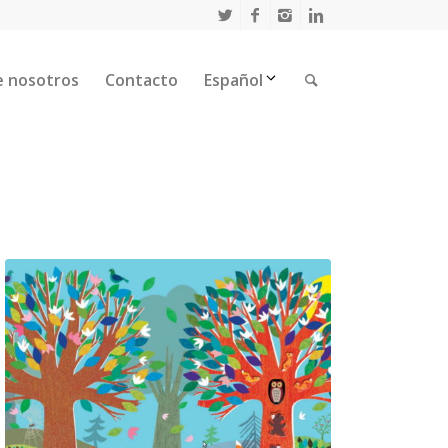
e nosotros
Contacto
Español