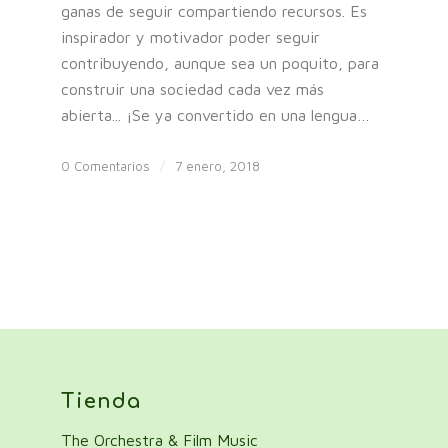
ganas de seguir compartiendo recursos. Es
inspirador y motivador poder seguir
contribuyendo, aunque sea un poquito, para
construir una sociedad cada vez más
abierta... ¡Se ya convertido en una lengua…
0 Comentarios
/
7 enero, 2018
Tienda
The Orchestra & Film Music