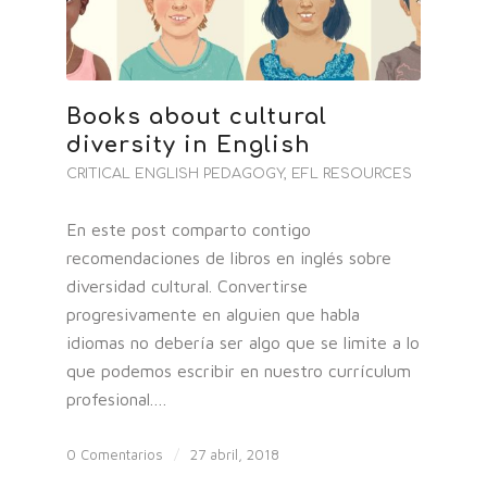
Books about cultural
diversity in English
CRITICAL ENGLISH PEDAGOGY
,
EFL RESOURCES
En este post comparto contigo
recomendaciones de libros en inglés sobre
diversidad cultural. Convertirse
progresivamente en alguien que habla
idiomas no debería ser algo que se limite a lo
que podemos escribir en nuestro currículum
profesional.…
0 Comentarios
/
27 abril, 2018