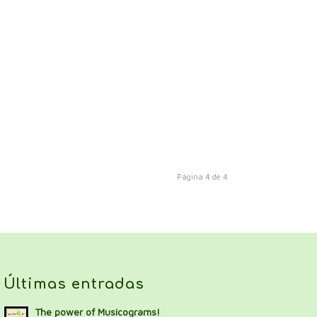
Página 4 de 4
Últimas entradas
The power of Musicograms!