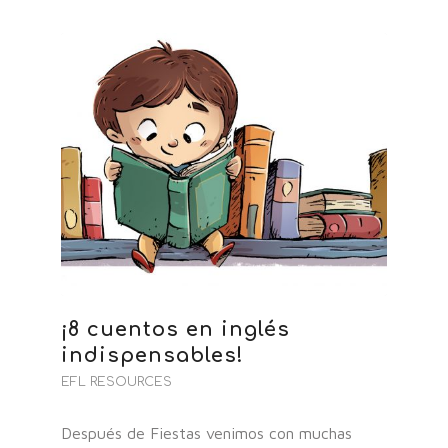
¡8 cuentos en inglés
indispensables!
EFL RESOURCES
Después de Fiestas venimos con muchas