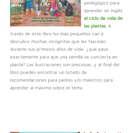
pedagógico para
aprender en inglés
el ciclo de vida de
las plantas
. A
través de este libro los más pequeños van a
descubrir muchas incógnitas que les fascinan
durante sus primeros años de vida: ¿qué pasa
exactamente para que una semilla se convierta en
planta? Las ilustraciones son preciosas, y al final del
libro puedes encontrar un listado de
recomendaciones para padres y/o maestros para
aprender al máximo sobre el tema.