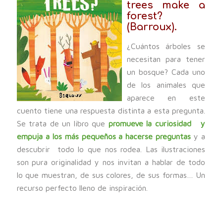
trees make a
forest?
(Barroux).
¿Cuántos árboles se
necesitan para tener
un bosque? Cada uno
de los animales que
aparece en este
cuento tiene una respuesta distinta a esta pregunta.
Se trata de un libro que
promueve la curiosidad y
empuja a los más pequeños a hacerse preguntas
y a
descubrir todo lo que nos rodea. Las ilustraciones
son pura originalidad y nos invitan a hablar de todo
lo que muestran, de sus colores, de sus formas… Un
recurso perfecto lleno de inspiración.