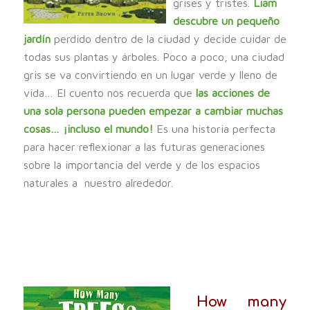
grises y tristes.
Liam
descubre un pequeño
jardín
perdido dentro de la ciudad y decide cuidar de
todas sus plantas y árboles. Poco a poco, una ciudad
gris se va convirtiendo en un lugar verde y lleno de
vida… El cuento nos recuerda que
las acciones de
una sola persona pueden empezar a cambiar muchas
cosas… ¡incluso el mundo!
Es una historia perfecta
para hacer reflexionar a las futuras generaciones
sobre la importancia del verde y de los espacios
naturales a nuestro alrededor.
How many