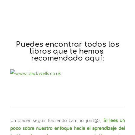
Puedes encontrar todos los
libros que te hemos
recomendado aquí:
Un placer seguir haciendo camino junt@s.
Si lees un
poco sobre nuestro enfoque hacia el aprendizaje del