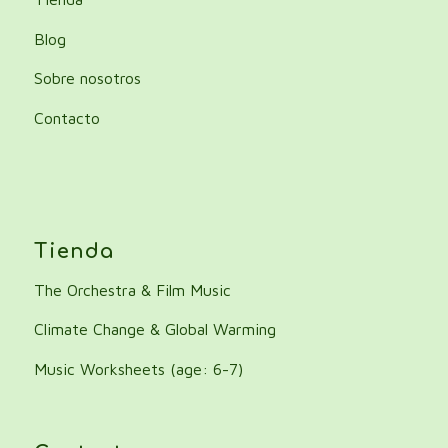
Blog
Sobre nosotros
Contacto
Tienda
The Orchestra & Film Music
Climate Change & Global Warming
Music Worksheets (age: 6-7)