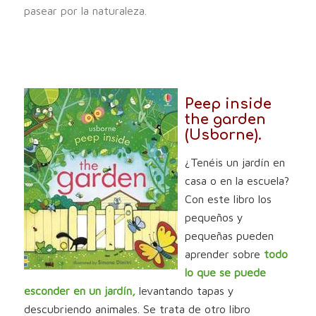
pasear por la naturaleza.
Peep inside
the garden
(Usborne).
¿Tenéis un jardín en
casa o en la escuela?
Con este libro los
pequeños y
pequeñas pueden
aprender sobre
todo
lo que se puede
esconder en un jardín,
levantando tapas y
descubriendo animales. Se trata de otro libro