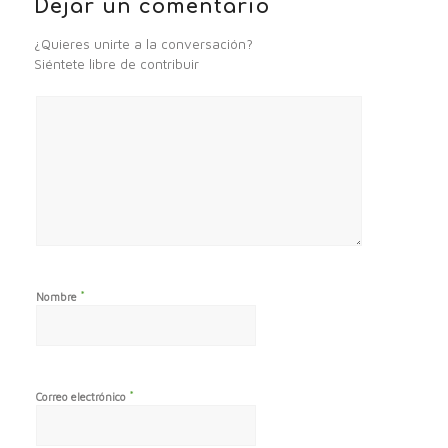
Dejar un comentario
¿Quieres unirte a la conversación?
Siéntete libre de contribuir
*
Nombre
*
Correo electrónico