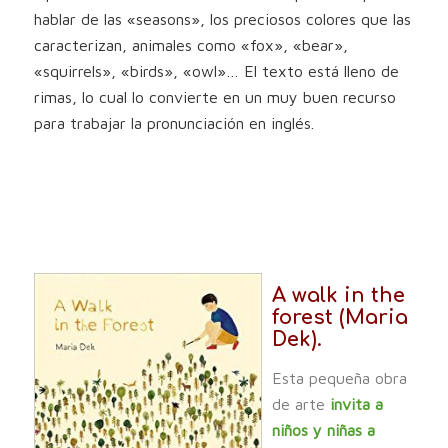
hablar de las «seasons», los preciosos colores que las
caracterizan, animales como «fox», «bear»,
«squirrels», «birds», «owl»… El texto está lleno de
rimas, lo cual lo convierte en un muy buen recurso
para trabajar la pronunciación en inglés.
A walk in the
forest (Maria
Dek).
Esta pequeña obra
de arte
invita a
niños y niñas a