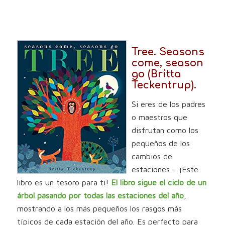
Tree. Seasons
come, season
go (Britta
Teckentrup).
Si eres de los padres
o maestros que
disfrutan como los
pequeños de los
cambios de
estaciones… ¡Este
libro es un tesoro para ti!
El libro sigue el ciclo de un
árbol pasando por todas las estaciones del año
,
mostrando a los más pequeños los rasgos más
típicos de cada estación del año. Es perfecto para