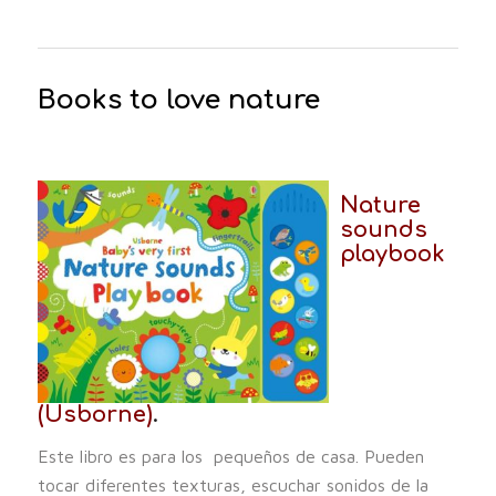
Books to love nature
Nature
sounds
playbook
(Usborne)
.
Este libro es para los pequeños de casa. Pueden
tocar diferentes texturas, escuchar sonidos de la