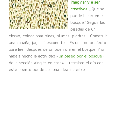
imaginar y a ser
creativos
. ¿Qué se
puede hacer en el
bosque? Seguir las
pisadas de un
ciervo, coleccionar piñas, plumas, piedras… Construir
una cabaña, jugar al escondite… Es un libro perfecto
para leer después de un buen día en el bosque. Y si
habéis hecho la actividad «
un paseo por el bosque»
de la sección «Inglés en casa»… terminar el día con
este cuento puede ser una idea increíble.