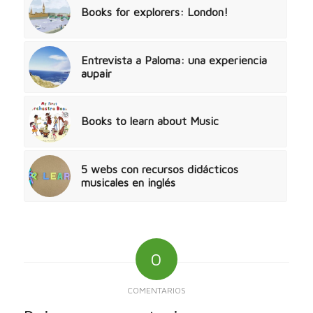
Books for explorers: London!
Entrevista a Paloma: una experiencia
aupair
Books to learn about Music
5 webs con recursos didácticos
musicales en inglés
0
COMENTARIOS