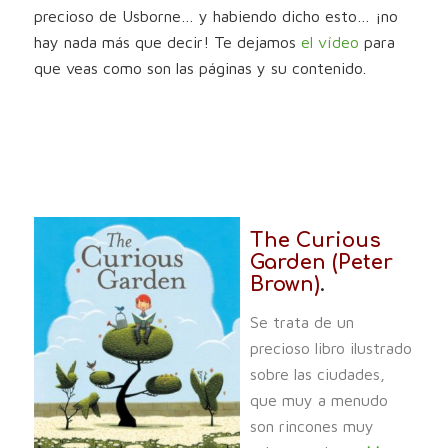
precioso de Usborne… y habiendo dicho esto… ¡no
hay nada más que decir! Te dejamos
el vídeo
para
que veas como son las páginas y su contenido.
The Curious
Garden (Peter
Brown)
.
Se trata de un
precioso libro ilustrado
sobre las ciudades,
que muy a menudo
son rincones muy