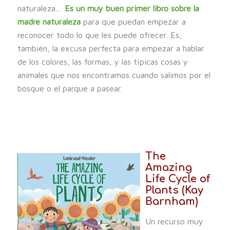
naturaleza…
Es un muy buen primer libro sobre la
madre naturaleza
para que puedan empezar a
reconocer todo lo que les puede ofrecer. Es,
también, la excusa perfecta para empezar a hablar
de los colores, las formas, y las típicas cosas y
animales que nos encontramos cuando salimos por el
bosque o el parque a pasear.
The
Amazing
Life Cycle of
Plants (Kay
Barnham)
Un recurso muy