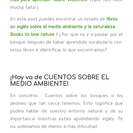
mucha falta!).
En este post puedes encontrar un listado de
libros
en inglés sobre el medio ambiente y la naturaleza:
Books to love nature !
¿Por qué no ir a pasear por el
bosque después de haber aprendido vocabulario con
estos libros e identificar lo que encontramos?
¡Hoy va de CUENTOS SOBRE EL
MEDIO AMBIENTE!
En concreto… Cuentos sobre los bosques o los
jardines que tan cerca tenemos. Esto significa que
podéis hablar de vuestro entorno natural y de su
importancia mientras estáis aprendiendo inglés. Te
los ordenamos de menos a más dificultad.