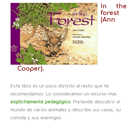
In the
forest
(Ann
Cooper)
.
Este libro es un poco distinto al resto que te
recomendamos. Lo consideramos un recurso más
explícitamente pedagógico
. Pretende descubrir el
mundo de varios animales y describe sus casas, su
comida y sus enemigos.