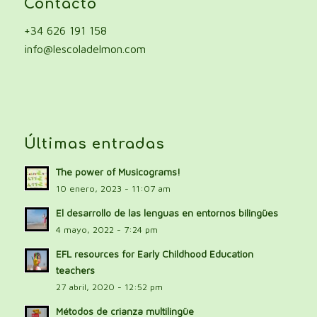
Contacto
+34 626 191 158
info@lescoladelmon.com
Últimas entradas
The power of Musicograms!
10 enero, 2023 - 11:07 am
El desarrollo de las lenguas en entornos bilingües
4 mayo, 2022 - 7:24 pm
EFL resources for Early Childhood Education
teachers
27 abril, 2020 - 12:52 pm
Métodos de crianza multilingüe