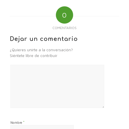
0
COMENTARIOS
Dejar un comentario
¿Quieres unirte a la conversación?
Siéntete libre de contribuir
*
Nombre