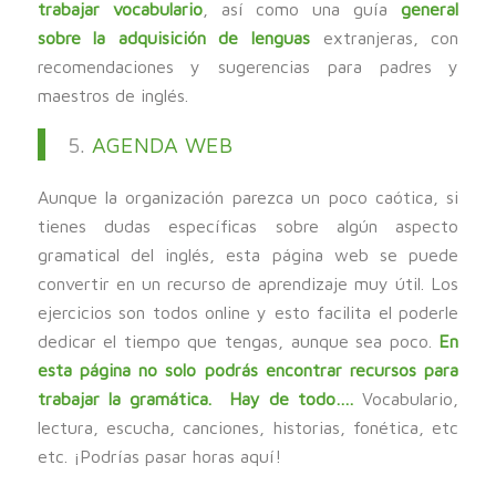
trabajar vocabulario
, así como una guía
general
sobre la adquisición de lenguas
extranjeras, con
recomendaciones y sugerencias para padres y
maestros de inglés.
5.
AGENDA WEB
Aunque la organización parezca un poco caótica, si
tienes dudas específicas sobre algún aspecto
gramatical del inglés, esta página web se puede
convertir en un recurso de aprendizaje muy útil. Los
ejercicios son todos online y esto facilita el poderle
dedicar el tiempo que tengas, aunque sea poco.
En
esta página no solo podrás encontrar recursos para
trabajar la gramática. Hay de todo….
Vocabulario,
lectura, escucha, canciones, historias, fonética, etc
etc. ¡Podrías pasar horas aquí!