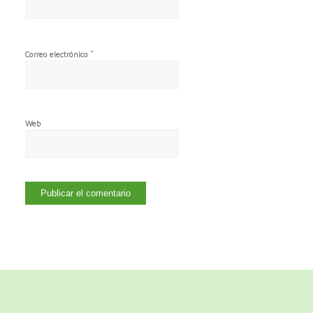
*
Correo electrónico
Web