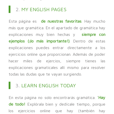
2.
MY ENGLISH PAGES
Esta página es
de nuestras favoritas
. Hay mucho
más que gramática. En el apartado de gramática hay
explicaciones muy bien hechas y
siempre con
ejemplos (¡lo más importante!)
. Dentro de estas
explicaciones puedes entrar directamente a los
ejercicios online que proporcionan. Además de poder
hacer miles de ejercios, siempre tienes las
explicaciones gramaticales allí mismo para resolver
todas las dudas que te vayan surgiendo.
3.
LEARN ENGLISH TODAY
En esta página no solo encontrarás gramática. ‘
Hay
de todo!
Explórala bien y dedícale tiempo, porque
los ejercicios online que hay (también hay