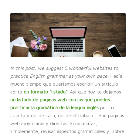
In this post, we suggest 5 wonderful websites to
practice English grammar at your own pace.
Hacía
mucho tiempo que queríamos escribir un artículo
corto
en formato “listado”
. Así que hoy te dejamos
un listado de páginas web con las que puedes
practicar la gramática de la lengua inglés
por tu
cuenta y desde casa, desde el trabajo… Son páginas
web muy claras y directas. Si necesitas,
simplemente, revisar aspectos gramaticales y, sobre