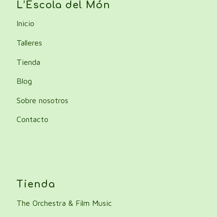
L’Escola del Món
Inicio
Talleres
Tienda
Blog
Sobre nosotros
Contacto
Tienda
The Orchestra & Film Music