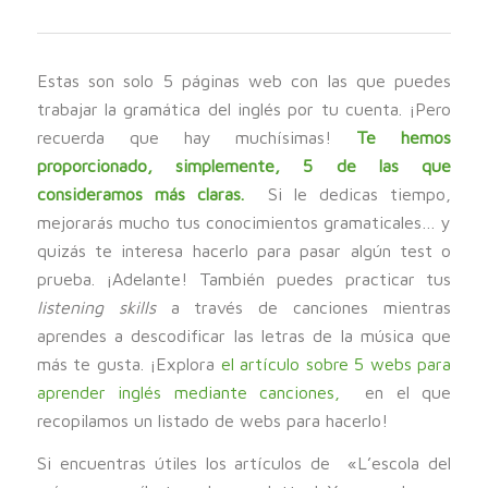
Estas son solo 5 páginas web con las que puedes
trabajar la gramática del inglés por tu cuenta. ¡Pero
recuerda que hay muchísimas!
Te hemos
proporcionado, simplemente, 5 de las que
consideramos más claras.
Si le dedicas tiempo,
mejorarás mucho tus conocimientos gramaticales… y
quizás te interesa hacerlo para pasar algún test o
prueba. ¡Adelante! También puedes practicar tus
listening skills
a través de canciones mientras
aprendes a descodificar las letras de la música que
más te gusta. ¡Explora
el artículo sobre 5 webs para
aprender inglés mediante canciones,
en el que
recopilamos un listado de webs para hacerlo!
Si encuentras útiles los artículos de «L’escola del