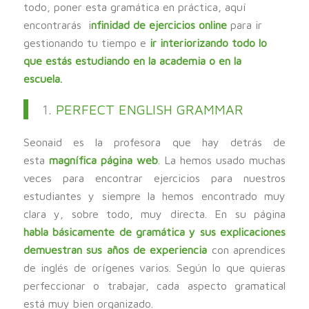
todo, poner esta gramática en práctica, aquí
encontrarás i
nfinidad de ejercicios online
para ir
gestionando tu tiempo e
ir interiorizando todo lo
que estás estudiando en la academia o en la
escuela.
1.
PERFECT ENGLISH GRAMMAR
Seonaid es la profesora que hay detrás de
esta
magnífica página web
. La hemos usado muchas
veces para encontrar ejercicios para nuestros
estudiantes y siempre la hemos encontrado muy
clara y, sobre todo, muy directa. En su página
habla básicamente de gramática y sus explicaciones
demuestran sus años de experiencia
con aprendices
de inglés de orígenes varios. Según lo que quieras
perfeccionar o trabajar, cada aspecto gramatical
está muy bien organizado.