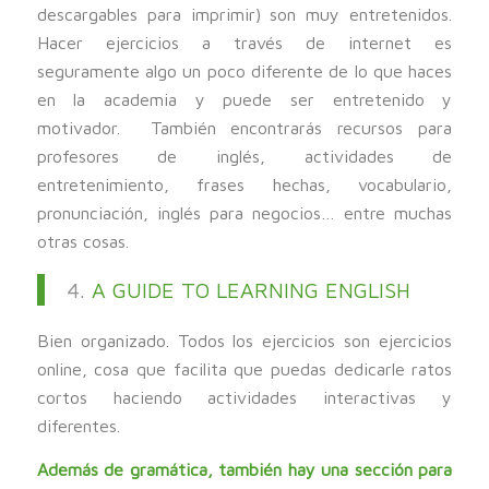
descargables para imprimir) son muy entretenidos.
Hacer ejercicios a través de internet es
seguramente algo un poco diferente de lo que haces
en la academia y puede ser entretenido y
motivador. También encontrarás recursos para
profesores de inglés, actividades de
entretenimiento, frases hechas, vocabulario,
pronunciación, inglés para negocios… entre muchas
otras cosas.
4.
A GUIDE TO LEARNING ENGLISH
Bien organizado. Todos los ejercicios son ejercicios
online, cosa que facilita que puedas dedicarle ratos
cortos haciendo actividades interactivas y
diferentes.
Además de gramática, también hay una sección para