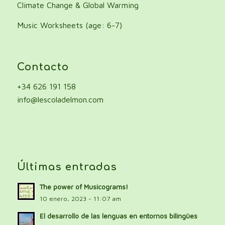
Climate Change & Global Warming
Music Worksheets (age: 6-7)
Contacto
+34 626 191 158
info@lescoladelmon.com
Últimas entradas
The power of Musicograms!
10 enero, 2023 - 11:07 am
El desarrollo de las lenguas en entornos bilingües