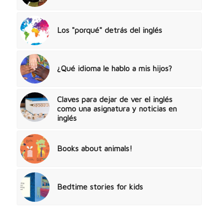
Los "porqué" detrás del inglés
¿Qué idioma le hablo a mis hijos?
Claves para dejar de ver el inglés
como una asignatura y noticias en
inglés
Books about animals!
Bedtime stories for kids