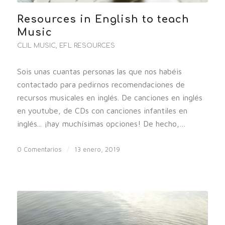
Resources in English to teach
Music
CLIL MUSIC
,
EFL RESOURCES
Sois unas cuantas personas las que nos habéis
contactado para pedirnos recomendaciones de
recursos musicales en inglés. De canciones en inglés
en youtube, de CDs con canciones infantiles en
inglés... ¡hay muchísimas opciones! De hecho,…
0 Comentarios
/
13 enero, 2019