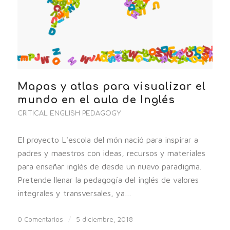
Mapas y atlas para visualizar el
mundo en el aula de Inglés
CRITICAL ENGLISH PEDAGOGY
El proyecto L'escola del món nació para inspirar a
padres y maestros con ideas, recursos y materiales
para enseñar inglés de desde un nuevo paradigma.
Pretende llenar la pedagogía del inglés de valores
integrales y transversales, ya…
0 Comentarios
/
5 diciembre, 2018