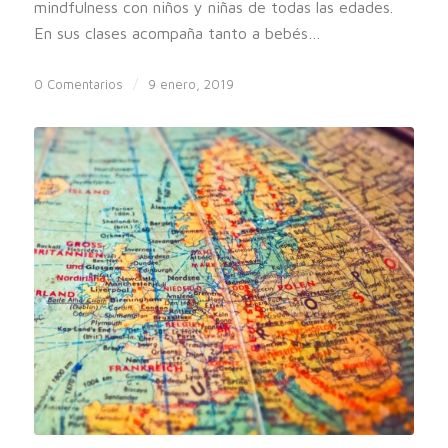
mindfulness con niños y niñas de todas las edades.
En sus clases acompaña tanto a bebés…
0 Comentarios
/
9 enero, 2019