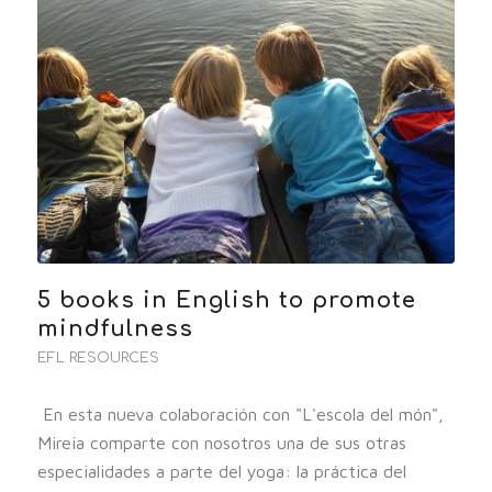
5 books in English to promote
mindfulness
EFL RESOURCES
En esta nueva colaboración con "L'escola del món",
Mireia comparte con nosotros una de sus otras
especialidades a parte del yoga: la práctica del