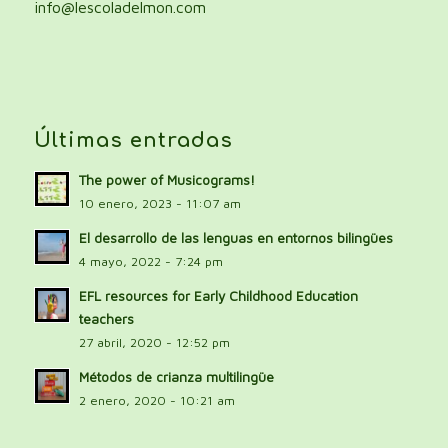
info@lescoladelmon.com
Últimas entradas
The power of Musicograms!
10 enero, 2023 - 11:07 am
El desarrollo de las lenguas en entornos bilingües
4 mayo, 2022 - 7:24 pm
EFL resources for Early Childhood Education
teachers
27 abril, 2020 - 12:52 pm
Métodos de crianza multilingüe
2 enero, 2020 - 10:21 am