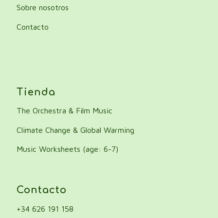
Sobre nosotros
Contacto
Tienda
The Orchestra & Film Music
Climate Change & Global Warming
Music Worksheets (age: 6-7)
Contacto
+34 626 191 158