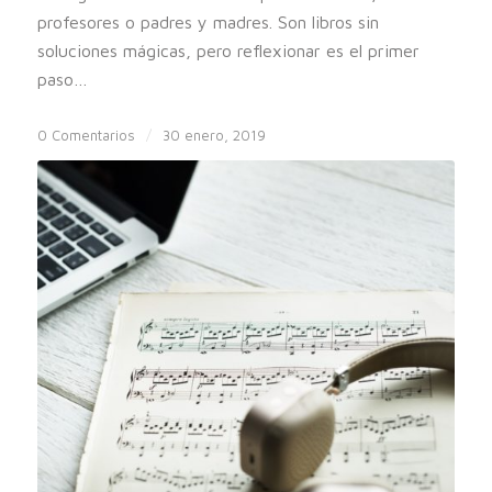
profesores o padres y madres. Son libros sin
soluciones mágicas, pero reflexionar es el primer
paso…
0 Comentarios
/
30 enero, 2019