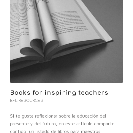
Books for inspiring teachers
EFL RESOURCES
Si te gusta reflexionar sobre la educación del
presente y del futuro, en este artículo comparto
contigo un listado de libros para maestros,