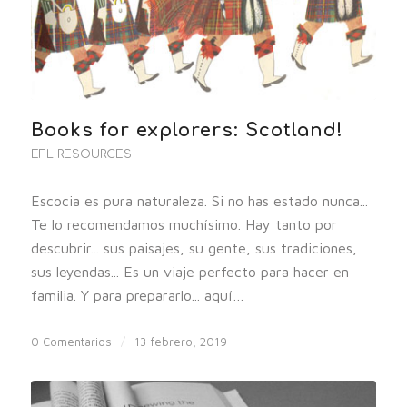
Books for explorers: Scotland!
EFL RESOURCES
Escocia es pura naturaleza. Si no has estado nunca...
Te lo recomendamos muchísimo. Hay tanto por
descubrir... sus paisajes, su gente, sus tradiciones,
sus leyendas... Es un viaje perfecto para hacer en
familia. Y para prepararlo... aquí…
0 Comentarios
/
13 febrero, 2019