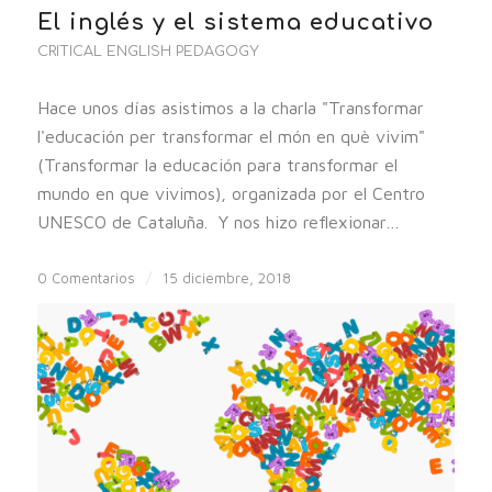
El inglés y el sistema educativo
CRITICAL ENGLISH PEDAGOGY
Hace unos días asistimos a la charla "Transformar
l'educación per transformar el món en què vivim"
(Transformar la educación para transformar el
mundo en que vivimos), organizada por el Centro
UNESCO de Cataluña. Y nos hizo reflexionar…
0 Comentarios
/
15 diciembre, 2018