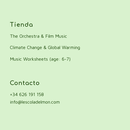
Tienda
The Orchestra & Film Music
Climate Change & Global Warming
Music Worksheets (age: 6-7)
Contacto
+34 626 191 158
info@lescoladelmon.com