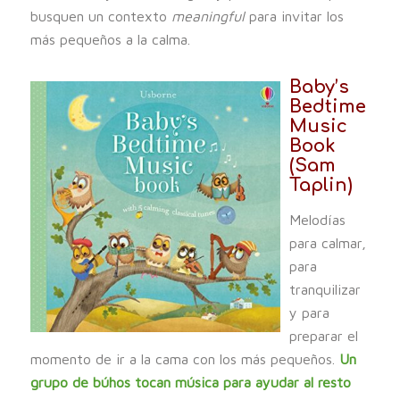
busquen un contexto
meaningful
para invitar los
más pequeños a la calma.
Baby’s
Bedtime
Music
Book
(Sam
Taplin)
Melodías
para calmar,
para
tranquilizar
y para
preparar el
momento de ir a la cama con los más pequeños.
Un
grupo de búhos tocan música para ayudar al resto