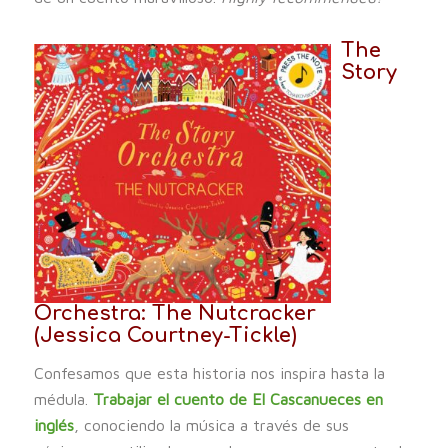
The
Story
Orchestra: The Nutcracker
(Jessica Courtney-Tickle)
Confesamos que esta historia nos inspira hasta la
médula.
Trabajar el cuento de El Cascanueces en
inglés
, conociendo la música a través de sus