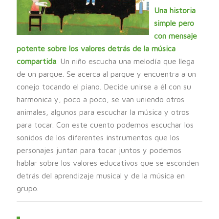
Una historia
simple pero
con mensaje
potente sobre los valores detrás de la música
compartida
. Un niño escucha una melodía que llega
de un parque. Se acerca al parque y encuentra a un
conejo tocando el piano. Decide unirse a él con su
harmonica y, poco a poco, se van uniendo otros
animales, algunos para escuchar la música y otros
para tocar. Con este cuento podemos escuchar los
sonidos de los diferentes instrumentos que los
personajes juntan para tocar juntos y podemos
hablar sobre los valores educativos que se esconden
detrás del aprendizaje musical y de la música en
grupo.