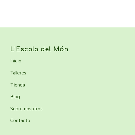
L’Escola del Món
Inicio
Talleres
Tienda
Blog
Sobre nosotros
Contacto