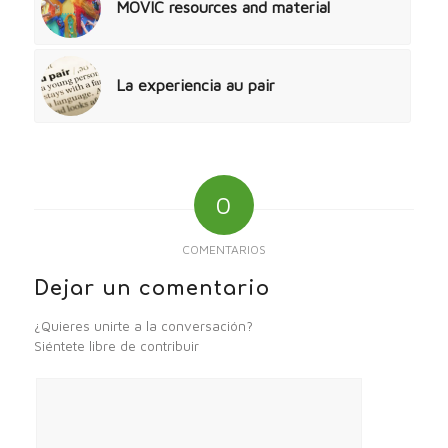
MOVIC resources and material
La experiencia au pair
0
COMENTARIOS
Dejar un comentario
¿Quieres unirte a la conversación?
Siéntete libre de contribuir