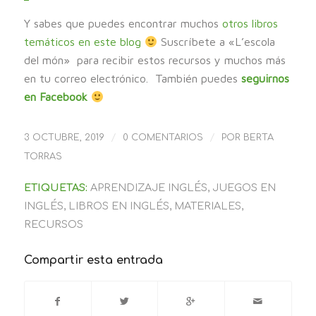
Y sabes que puedes encontrar muchos
otros libros
temáticos en este blog
Suscríbete a «L’escola
del món» para recibir estos recursos y muchos más
en tu correo electrónico. También puedes
seguirnos
en
Facebook
/
/
3 OCTUBRE, 2019
0 COMENTARIOS
POR
BERTA
TORRAS
ETIQUETAS:
APRENDIZAJE INGLÉS
,
JUEGOS EN
INGLÉS
,
LIBROS EN INGLÉS
,
MATERIALES
,
RECURSOS
Compartir esta entrada