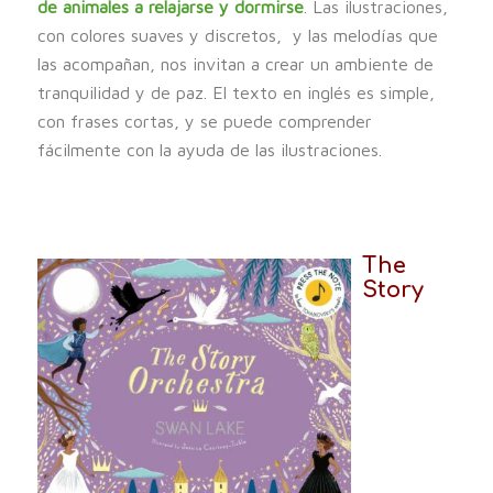
de animales a relajarse y dormirse
. Las ilustraciones,
con colores suaves y discretos, y las melodías que
las acompañan, nos invitan a crear un ambiente de
tranquilidad y de paz. El texto en inglés es simple,
con frases cortas, y se puede comprender
fácilmente con la ayuda de las ilustraciones.
The
Story