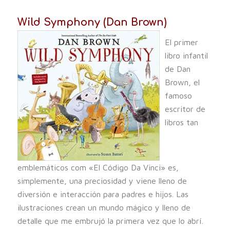
Wild Symphony (Dan Brown)
El primer
libro infantil
de Dan
Brown, el
famoso
escritor de
libros tan
emblemáticos com «El Código Da Vinci» es,
simplemente, una preciosidad y viene lleno de
diversión e interacción para padres e hijos. Las
ilustraciones crean un mundo mágico y lleno de
detalle que me embrujó la primera vez que lo abrí.