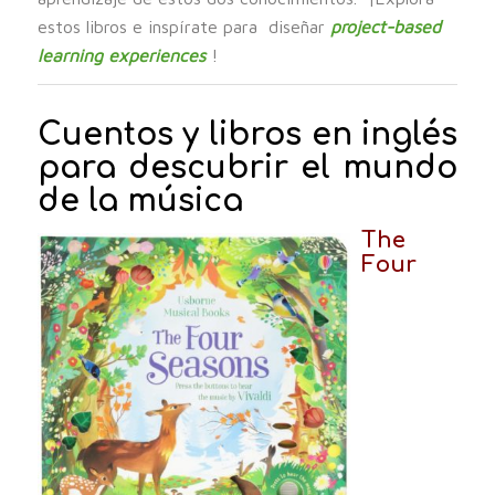
estos libros e inspírate para diseñar
project-based
learning experiences
!
Cuentos y libros en inglés
para descubrir el mundo
de la música
The
Four