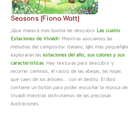
Seasons (Fiona Watt)
¡Que manera más bonita de descubrir
Las cuatro
Estaciones de Vivaldi
! Mientras asociamos las
melodías del compositor italiano, l@s más pequeñ@s
explorarán las
estaciones del año, sus colores y sus
características
. Hay texturas para descubrir y
recorrer caminos, el rastro de las abejas, las hojas
que caen de los árboles… con el dedito. El libro
contiene un botón para poder escuchar la música de
Vivaldi mientras disfrutamos de las preciosas
ilustraciones.