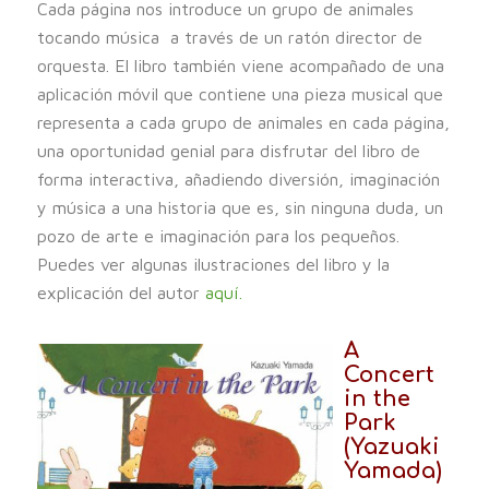
Cada página nos introduce un grupo de animales
tocando música a través de un ratón director de
orquesta. El libro también viene acompañado de una
aplicación móvil que contiene una pieza musical que
representa a cada grupo de animales en cada página,
una oportunidad genial para disfrutar del libro de
forma interactiva, añadiendo diversión, imaginación
y música a una historia que es, sin ninguna duda, un
pozo de arte e imaginación para los pequeños.
Puedes ver algunas ilustraciones del libro y la
explicación del autor
aquí.
A
Concert
in the
Park
(Yazuaki
Yamada)