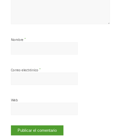
*
Nombre
*
Correo electrónico
Web