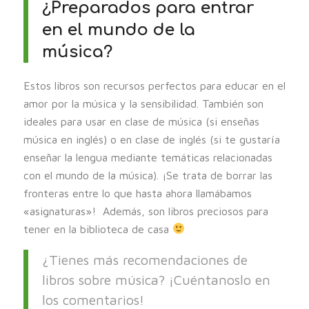
¿Preparados para entrar
en el mundo de la
música?
Estos libros son recursos perfectos para educar en el
amor por la música y la sensibilidad. También son
ideales para usar en clase de música (si enseñas
música en inglés) o en clase de inglés (si te gustaría
enseñar la lengua mediante temáticas relacionadas
con el mundo de la música). ¡Se trata de borrar las
fronteras entre lo que hasta ahora llamábamos
«asignaturas»! Además, son libros preciosos para
tener en la biblioteca de casa
¿Tienes más recomendaciones de
libros sobre música? ¡Cuéntanoslo en
los comentarios!