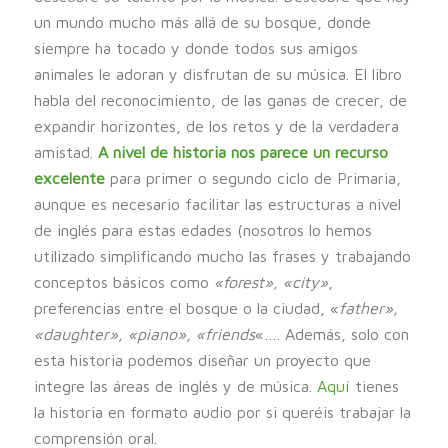
un mundo mucho más allá de su bosque, donde
siempre ha tocado y donde todos sus amigos
animales le adoran y disfrutan de su música. El libro
habla del reconocimiento, de las ganas de crecer, de
expandir horizontes, de los retos y de la verdadera
amistad.
A nivel de historia nos parece un recurso
excelente
para primer o segundo ciclo de Primaria,
aunque es necesario facilitar las estructuras a nivel
de inglés para estas edades (nosotros lo hemos
utilizado simplificando mucho las frases y trabajando
conceptos básicos como
«forest», «city»
,
preferencias entre el bosque o la ciudad, «
father»,
«daughter», «piano», «friends
«…. Además, solo con
esta historia podemos diseñar un proyecto que
integre las áreas de inglés y de música.
Aquí
tienes
la historia en formato audio por si queréis trabajar la
comprensión oral.