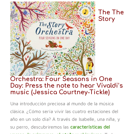
The The
Story
Orchestra: Four Seasons in One
Day: Press the note to hear Vivaldi’s
music
(Jessica Courtney-Tickle)
Una introducción preciosa al mundo de la música
clásica. ¿Cómo sería vivir las cuatro estaciones del
año en un solo día? A través de Isabelle, una niña, y
su perro, descubriremos las
características del