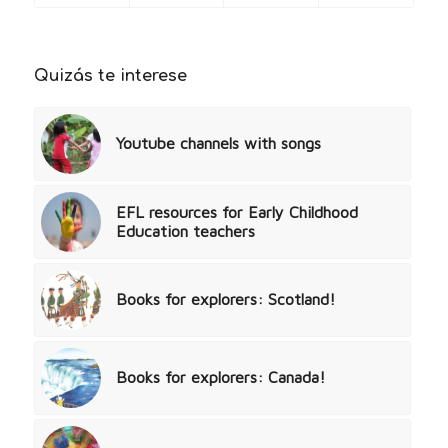
Quizás te interese
Youtube channels with songs
EFL resources for Early Childhood
Education teachers
Books for explorers: Scotland!
Books for explorers: Canada!