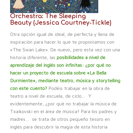
Orchestra: The Sleeping
Beauty
(Jessica Courtney-Tickle)
Otra opción igual de ideal, de perfecta y llena de
inspiración para hacer lo que te proponíamos con
«The Swan Lake». De nuevo, pero esta vez con una
historia diferente, las
posibilidades a nivel de
aprendizaje del inglés son infinitas: ¿por qué no
hacer un proyecto de escuela sobre «La Bella
Durmiente», mediante teatro, música y storytelling
con este cuento?
Podéis trabajar en la obra de
teatro a nivel de escuela, de ciclo… Y
evidentemente, ¿por qué no trabajar la música de
Txaikovski en el área de música? Para los padres y
madres… se trata de otros pequeño tesoro en
inglés para descubrir la magia de esta historia