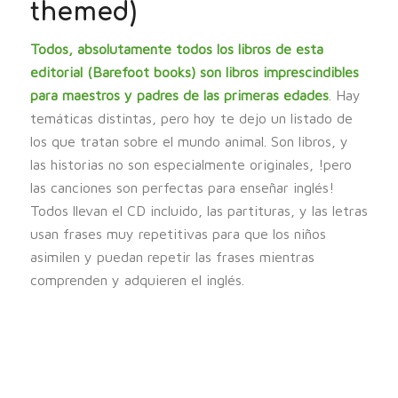
themed)
Todos, absolutamente todos los libros de esta
editorial (Barefoot books) son libros imprescindibles
para maestros y padres de las primeras edades
. Hay
temáticas distintas, pero hoy te dejo un listado de
los que tratan sobre el mundo animal. Son libros, y
las historias no son especialmente originales, !pero
las canciones son perfectas para enseñar inglés!
Todos llevan el CD incluido, las partituras, y las letras
usan frases muy repetitivas para que los niños
asimilen y puedan repetir las frases mientras
comprenden y adquieren el inglés.