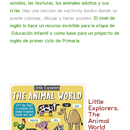
sonidos, las texturas, los animales adultos y sus
crías.
Hay una sección de «activity book» donde se
puede colorear, dibujar y hacer puzzles.
El nivel de
inglés lo hace un recurso increíble para la etapa de
Educación Infantil o como base para un proyecto de
inglés de primer ciclo de Primaria.
Little
Explorers.
The
Animal
World