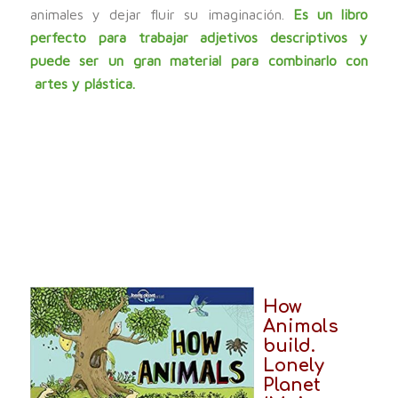
animales y dejar fluir su imaginación.
Es un libro
perfecto para trabajar adjetivos descriptivos y
puede ser un gran material para combinarlo con
artes y plástica.
How
Animals
build.
Lonely
Planet