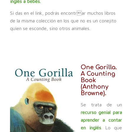
inglés a bebés.
Si das en el link, podrás encontrar muchos libros
de la misma colección en los que no es un conejito
quien se esconde, sino otros animales.
One Gorilla.
A Counting
Book
(Anthony
Browne).
Se trata de un
recurso genial para
aprender a contar
en inglés
. Lo que