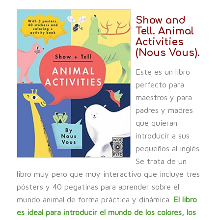
Show and
Tell. Animal
Activities
(Nous Vous)
.
Este es un libro
perfecto para
maestros y para
padres y madres
que quieran
introducir a sus
pequeños al inglés.
Se trata de un
libro muy pero que muy interactivo que incluye tres
pósters y 40 pegatinas para aprender sobre el
mundo animal de forma práctica y dinámica.
El libro
es ideal para introducir el mundo de los colores, los