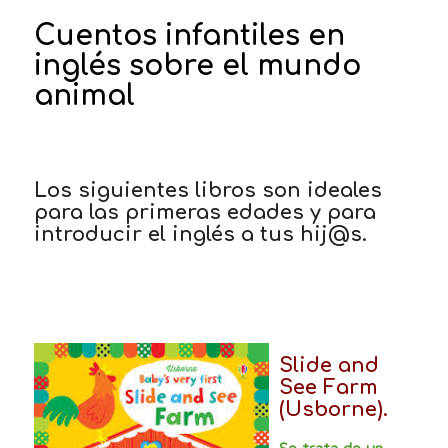
Cuentos infantiles en
inglés sobre el mundo
animal
Los siguientes libros son ideales
para las primeras edades y para
introducir el inglés a tus hij@s.
Slide and
See Farm
(Usborne).