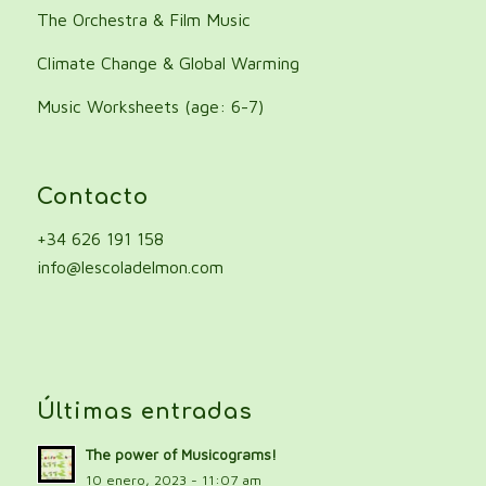
The Orchestra & Film Music
Climate Change & Global Warming
Music Worksheets (age: 6-7)
Contacto
+34 626 191 158
info@lescoladelmon.com
Últimas entradas
The power of Musicograms!
10 enero, 2023 - 11:07 am