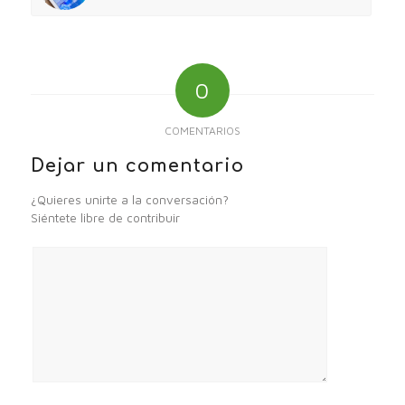
0
COMENTARIOS
Dejar un comentario
¿Quieres unirte a la conversación?
Siéntete libre de contribuir