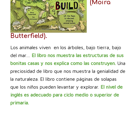
(Moira
Butterfield).
Los animales viven en los árboles, bajo tierra, bajo
del mar…
El libro nos muestra las estructuras de sus
bonitas casas y nos explica como las construyen.
Una
preciosidad de libro que nos muestra la genialidad de
la naturaleza. El libro contiene páginas de solapas
que los niños pueden levantar y explorar.
El nivel de
inglés es adecuado para ciclo medio o superior de
primaria.