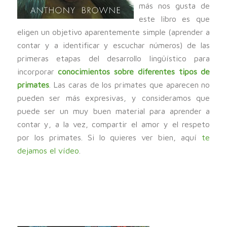
más nos gusta de
este libro es que
eligen un objetivo aparentemente simple (aprender a
contar y a identificar y escuchar números) de las
primeras etapas del desarrollo lingüístico para
incorporar
conocimientos sobre diferentes tipos de
primates
. Las caras de los primates que aparecen no
pueden ser más expresivas, y consideramos que
puede ser un muy buen material para aprender a
contar y, a la vez, compartir el amor y el respeto
por los primates. Si lo quieres ver bien, aquí
te
dejamos el vídeo
.