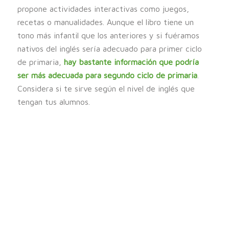
propone actividades interactivas como juegos,
recetas o manualidades. Aunque el libro tiene un
tono más infantil que los anteriores y si fuéramos
nativos del inglés sería adecuado para primer ciclo
de primaria,
hay bastante información que podría
ser más adecuada para segundo ciclo de primaria
.
Considera si te sirve según el nivel de inglés que
tengan tus alumnos.