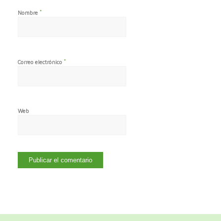
*
Nombre
*
Correo electrónico
Web