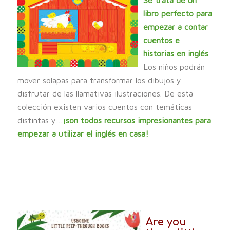
Se trata de un
libro perfecto para
empezar a contar
cuentos e
historias en inglés
.
Los niños podrán
mover solapas para transformar los dibujos y
disfrutar de las llamativas ilustraciones. De esta
colección existen varios cuentos con temáticas
distintas y…
¡son todos recursos impresionantes para
empezar a utilizar el inglés en casa!
Are you