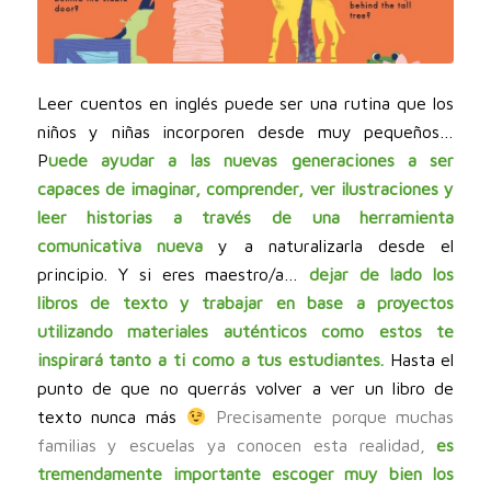
Leer cuentos en inglés puede ser una rutina que los
niños y niñas incorporen desde muy pequeños…
P
uede ayudar a las nuevas generaciones a ser
capaces de imaginar, comprender, ver ilustraciones y
leer historias a través de una herramienta
comunicativa nueva
y a naturalizarla desde el
principio. Y si eres maestro/a…
dejar de lado los
libros de texto y trabajar en base a proyectos
utilizando materiales auténticos como estos te
inspirará tanto a ti como a tus estudiantes.
Hasta el
punto de que no querrás volver a ver un libro de
texto nunca más
Precisamente porque muchas
familias y escuelas ya conocen esta realidad,
es
tremendamente importante escoger muy bien los