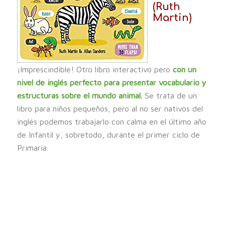
(Ruth
Martin)
¡Imprescindible! Otro libro interactivo pero
con un
nivel de inglés perfecto para presentar vocabulario y
estructuras sobre el mundo animal.
Se trata de un
libro para niños pequeños, pero al no ser nativos del
inglés podemos trabajarlo con calma en el último año
de Infantil y, sobretodo, durante el primer ciclo de
Primaria.