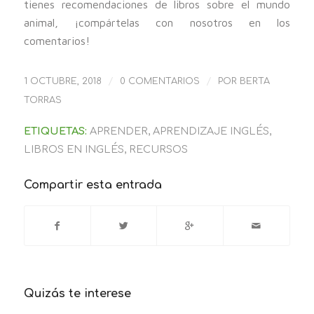
tienes recomendaciones de libros sobre el mundo
animal, ¡compártelas con nosotros en los
comentarios!
/
/
1 OCTUBRE, 2018
0 COMENTARIOS
POR
BERTA
TORRAS
ETIQUETAS:
APRENDER
,
APRENDIZAJE INGLÉS
,
LIBROS EN INGLÉS
,
RECURSOS
Compartir esta entrada
Quizás te interese