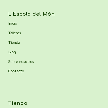
L’Escola del Món
Inicio
Talleres
Tienda
Blog
Sobre nosotros
Contacto
Tienda