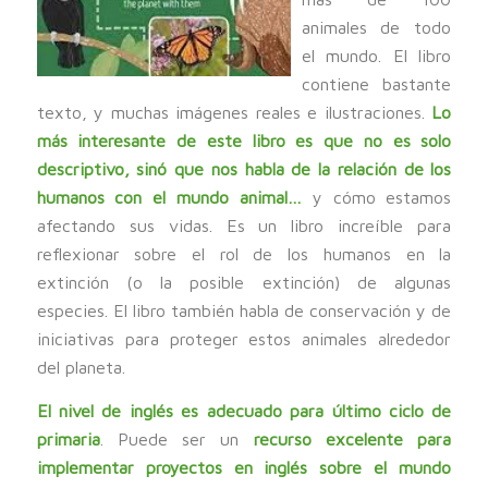
animales de todo
el mundo. El libro
contiene bastante
texto, y muchas imágenes reales e ilustraciones.
Lo
más interesante de este libro es que no es solo
descriptivo, sinó que nos habla de la relación de los
humanos con el mundo animal…
y cómo estamos
afectando sus vidas. Es un libro increíble para
reflexionar sobre el rol de los humanos en la
extinción (o la posible extinción) de algunas
especies. El libro también habla de conservación y de
iniciativas para proteger estos animales alrededor
del planeta.
El nivel de inglés es adecuado para último ciclo de
primaria
. Puede ser un
recurso excelente para
implementar proyectos en inglés sobre el mundo