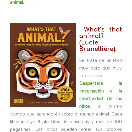
animal.
What’s that
animal?
(Lucie
Brunellière).
Se trata de un libro
muy pero que muy
interactivo.
Despertará la
imaginación y la
creatividad de los
niños
, al mismo
tiempo que aprenderán sobre el mundo animal. Cada
libro incluye 4 plantillas de máscaras y más de 100
pegatinas. Los niños pueden crear sus propios