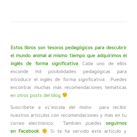
Estos libros son tesoros pedagógicos para descubrir
el mundo animal al mismo tiempo que adquirimos el
inglés de forma significativa
. Cada uno de ellos
esconde mil posibilidades pedagógicas para
introducir el inglés de forma significativa. Puedes
encontrar muchas más recomendaciones temáticas
en otros posts del blog
Suscríbete a «L’escola del món» para recibir
nuestros artículos con recomendaciones y más en tu
correo electrónico. También puedes
seguirnos
en
Facebook
Si te ha servido este artículo y