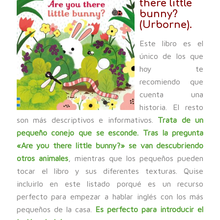
there little
bunny?
(Urborne).
Este libro es el
único de los que
hoy te
recomiendo que
cuenta una
historia. El resto
son más descriptivos e informativos.
Trata de un
pequeño conejo que se esconde. Tras la pregunta
«Are you there little bunny?» se van descubriendo
otros animales
, mientras que los pequeños pueden
tocar el libro y sus diferentes texturas. Quise
incluirlo en este listado porqué es un recurso
perfecto para empezar a hablar inglés con los más
pequeños de la casa.
Es perfecto para introducir el