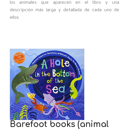
los animales que aparecen en el libro y una
descripción más larga y detallada de cada uno de
ellos.
Barefoot books (animal