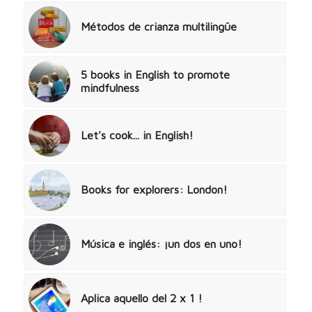
Métodos de crianza multilingüe
5 books in English to promote
mindfulness
Let's cook... in English!
Books for explorers: London!
Música e inglés: ¡un dos en uno!
Aplica aquello del 2 x 1 !