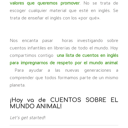
valores que queremos promover
. No se trata de
escoger cualquier material que esté en inglés. Se
trata de enseñar el inglés con los «por qué».
Nos encanta pasar horas investigando sobre
cuentos infantiles en librerías de todo el mundo. Hoy
compartimos contigo
una lista de cuentos en inglés
para impregnarnos de respeto por el mundo animal
.
Para ayudar a las nuevas generaciones a
comprender que todos formamos parte de un mismo
planeta.
¡Hoy va de CUENTOS SOBRE EL
MUNDO ANIMAL!
Let’s get started
!