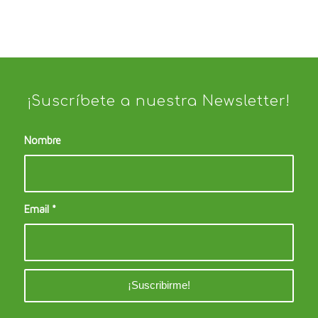
¡Suscríbete a nuestra Newsletter!
Nombre
Email
*