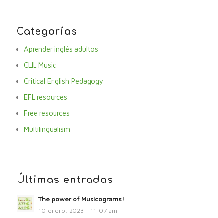
Categorías
Aprender inglés adultos
CLIL Music
Critical English Pedagogy
EFL resources
Free resources
Multilingualism
Últimas entradas
The power of Musicograms!
10 enero, 2023 - 11:07 am