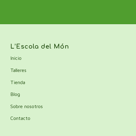
L’Escola del Món
Inicio
Talleres
Tienda
Blog
Sobre nosotros
Contacto