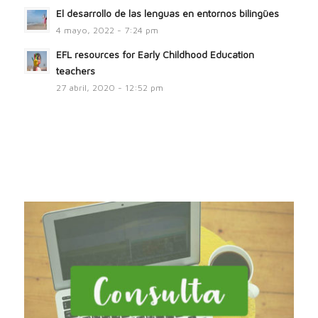
El desarrollo de las lenguas en entornos bilingües
4 mayo, 2022 - 7:24 pm
EFL resources for Early Childhood Education
teachers
27 abril, 2020 - 12:52 pm