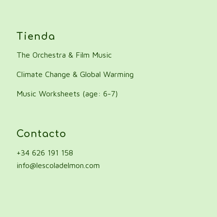
Tienda
The Orchestra & Film Music
Climate Change & Global Warming
Music Worksheets (age: 6-7)
Contacto
+34 626 191 158
info@lescoladelmon.com