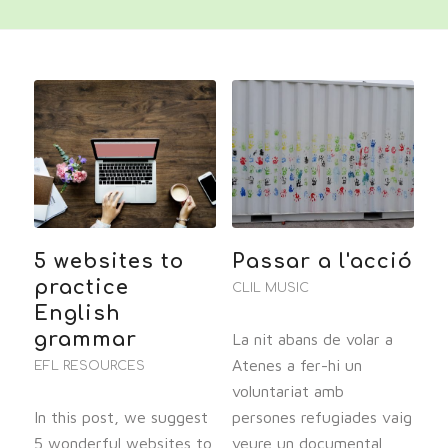
5 websites to
Passar a l'acció
practice
CLIL MUSIC
English
grammar
La nit abans de volar a
Atenes a fer-hi un
EFL RESOURCES
voluntariat amb
In this post, we suggest
persones refugiades vaig
5 wonderful websites to
veure un documental