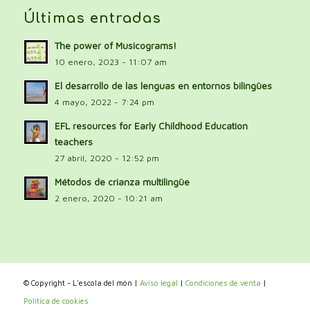
Últimas entradas
The power of Musicograms!
10 enero, 2023 - 11:07 am
El desarrollo de las lenguas en entornos bilingües
4 mayo, 2022 - 7:24 pm
EFL resources for Early Childhood Education
teachers
27 abril, 2020 - 12:52 pm
Métodos de crianza multilingüe
2 enero, 2020 - 10:21 am
© Copyright - L'escola del món |
Aviso legal
|
Condiciones de venta
|
Política de cookies