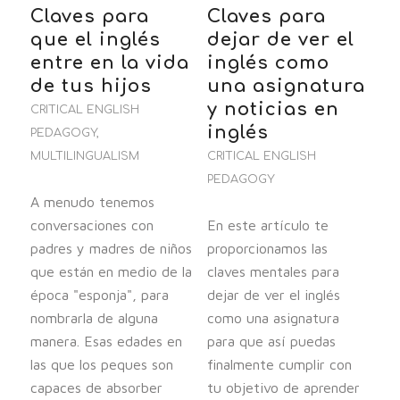
Claves para
Claves para
que el inglés
dejar de ver el
entre en la vida
inglés como
de tus hijos
una asignatura
y noticias en
CRITICAL ENGLISH
inglés
PEDAGOGY
,
MULTILINGUALISM
CRITICAL ENGLISH
PEDAGOGY
A menudo tenemos
conversaciones con
En este artículo te
padres y madres de niños
proporcionamos las
que están en medio de la
claves mentales para
época "esponja", para
dejar de ver el inglés
nombrarla de alguna
como una asignatura
manera. Esas edades en
para que así puedas
las que los peques son
finalmente cumplir con
capaces de absorber
tu objetivo de aprender