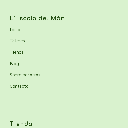
L’Escola del Món
Inicio
Talleres
Tienda
Blog
Sobre nosotros
Contacto
Tienda