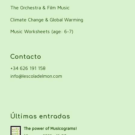
The Orchestra & Film Music
Climate Change & Global Warming
Music Worksheets (age: 6-7)
Contacto
+34 626 191 158
info@lescoladelmon.com
Últimas entradas
The power of Musicograms!