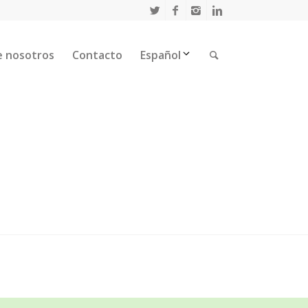
e nosotros
Contacto
Español