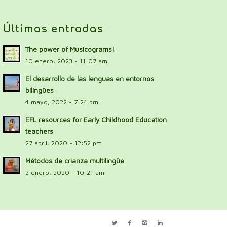
Últimas entradas
The power of Musicograms!
10 enero, 2023 - 11:07 am
El desarrollo de las lenguas en entornos
bilingües
4 mayo, 2022 - 7:24 pm
EFL resources for Early Childhood Education
teachers
27 abril, 2020 - 12:52 pm
Métodos de crianza multilingüe
2 enero, 2020 - 10:21 am