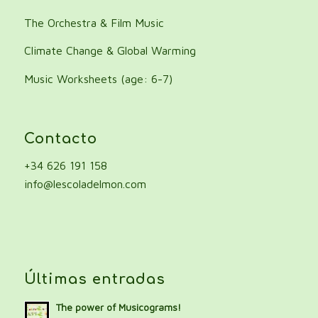
The Orchestra & Film Music
Climate Change & Global Warming
Music Worksheets (age: 6-7)
Contacto
+34 626 191 158
info@lescoladelmon.com
Últimas entradas
The power of Musicograms!