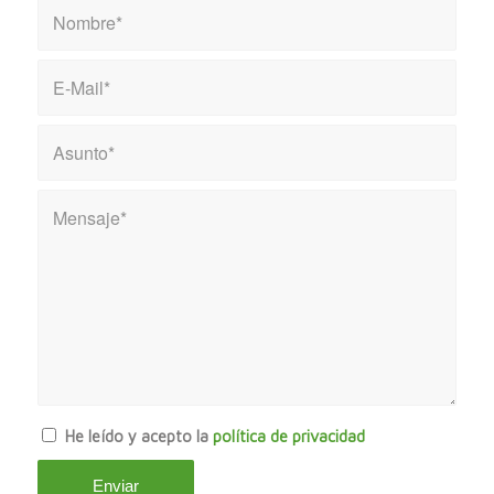
He leído y acepto la
política de privacidad