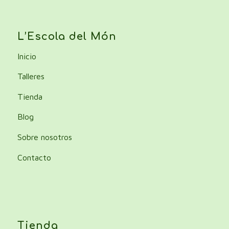
L’Escola del Món
Inicio
Talleres
Tienda
Blog
Sobre nosotros
Contacto
Tienda