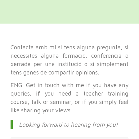
Contacta amb mi si tens alguna pregunta, si
necessites alguna formació, conferència o
xerrada per una institució o si simplement
tens ganes de compartir opinions.
ENG. Get in touch with me if you have any
queries, if you need a teacher training
course, talk or seminar, or if you simply feel
like sharing your views.
Looking forward to hearing from you!