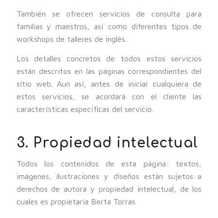
También se ofrecen servicios de consulta para
familias y maestros, así como diferentes tipos de
workshops de talleres de inglés.
Los detalles concretos de todos estos servicios
están descritos en las páginas correspondientes del
sitio web. Aun así, antes de iniciar cualquiera de
estos servicios, se acordará con el cliente las
características específicas del servicio.
3. Propiedad intelectual
Todos los contenidos de esta página: textos,
imágenes, ilustraciones y diseños están sujetos a
derechos de autora y propiedad intelectual, de los
cuales es propietaria Berta Torras.