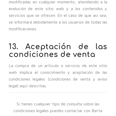
modificadas en cualquier momento, atendiendo a la
evolución de este sitio web y a los contenidos y
servicios que se ofrecen. En el caso de que así sea,
se informará debidamente a los usuarios de todas las
modificaciones.
13. Aceptación de las
condiciones de venta
La compra de un artículo o servicio de este sitio
web implica el conocimiento y aceptación de las
condiciones legales (condiciones de venta y aviso
legal) aquí descritas.
Si tienes cualquier tipo de consulta sobre las
condiciones legales puedes contactar con Berta