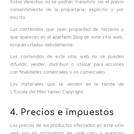
Estos derechos no se podrán transmitir sin el previo
consentimiento de la propietaria, explícito y por
escrito.
Los contenidos que sean propiedad de terceros y
que aparecen en el apartado Blog de este sitio web,
estarán citados debidamente.
Los contenidos de este sitio web no se pueden
difundir, vender, distribuir o utilizar para acciones
con finalidades comerciales o no comerciales.
Los materiales que se venden en la tienda de
L’Escola del Món tienen Copyright.
4. Precios e impuestos
Los precios de los productos ofertados en este sitio
web son los estipulados en cada caso y aparecen