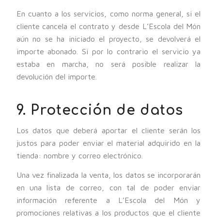
En cuanto a los servicios, como norma general, si el
cliente cancela el contrato y desde L’Escola del Món
aún no se ha iniciado el proyecto, se devolverá el
importe abonado. Si por lo contrario el servicio ya
estaba en marcha, no será posible realizar la
devolución del importe.
9. Protección de datos
Los datos que deberá aportar el cliente serán los
justos para poder enviar el material adquirido en la
tienda: nombre y correo electrónico.
Una vez finalizada la venta, los datos se incorporarán
en una lista de correo, con tal de poder enviar
información referente a L’Escola del Món y
promociones relativas a los productos que el cliente