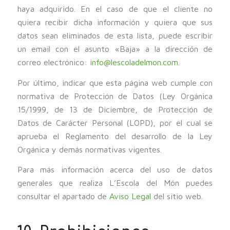
haya adquirido. En el caso de que el cliente no
quiera recibir dicha información y quiera que sus
datos sean eliminados de esta lista, puede escribir
un email con el asunto «Baja» a la dirección de
correo electrónico:
info@lescoladelmon.com
.
Por último, indicar que esta página web cumple con
normativa de Protección de Datos (Ley Orgánica
15/1999, de 13 de Diciembre, de Protección de
Datos de Carácter Personal (LOPD), por el cual se
aprueba el Reglamento del desarrollo de la Ley
Orgánica y demás normativas vigentes.
Para más información acerca del uso de datos
generales que realiza L’Escola del Món puedes
consultar el apartado de
Aviso Legal
del sitio web.