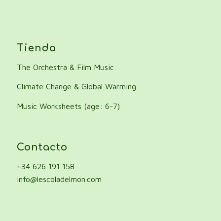
Tienda
The Orchestra & Film Music
Climate Change & Global Warming
Music Worksheets (age: 6-7)
Contacto
+34 626 191 158
info@lescoladelmon.com