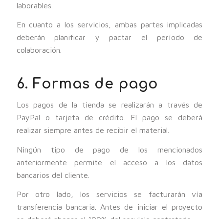
laborables.
En cuanto a los servicios, ambas partes implicadas
deberán planificar y pactar el período de
colaboración.
6. Formas de pago
Los pagos de la tienda se realizarán a través de
PayPal o tarjeta de crédito. El pago se deberá
realizar siempre antes de recibir el material.
Ningún tipo de pago de los mencionados
anteriormente permite el acceso a los datos
bancarios del cliente.
Por otro lado, los servicios se facturarán vía
transferencia bancaria. Antes de iniciar el proyecto