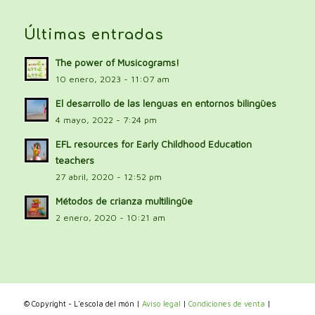
Últimas entradas
The power of Musicograms!
10 enero, 2023 - 11:07 am
El desarrollo de las lenguas en entornos bilingües
4 mayo, 2022 - 7:24 pm
EFL resources for Early Childhood Education
teachers
27 abril, 2020 - 12:52 pm
Métodos de crianza multilingüe
2 enero, 2020 - 10:21 am
© Copyright - L'escola del món |
Aviso legal
|
Condiciones de venta
|