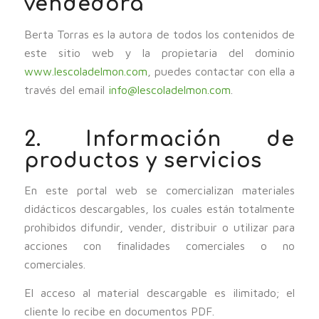
vendedora
Berta Torras es la autora de todos los contenidos de
este sitio web y la propietaria del dominio
www.lescoladelmon.com
, puedes contactar con ella a
través del email
info@lescoladelmon.com
.
2. Información de
productos y servicios
En este portal web se comercializan materiales
didácticos descargables, los cuales están totalmente
prohibidos difundir, vender, distribuir o utilizar para
acciones con finalidades comerciales o no
comerciales.
El acceso al material descargable es ilimitado; el
cliente lo recibe en documentos PDF.