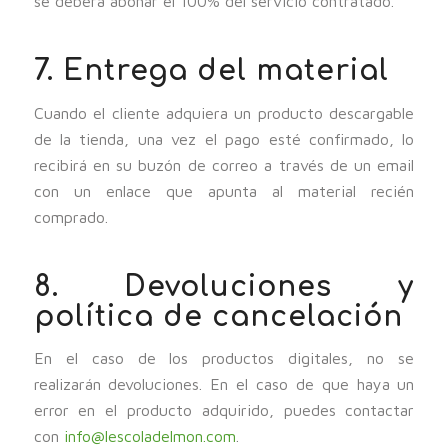
se deberá abonar el 100% del servicio contratado.
7. Entrega del material
Cuando el cliente adquiera un producto descargable
de la tienda, una vez el pago esté confirmado, lo
recibirá en su buzón de correo a través de un email
con un enlace que apunta al material recién
comprado.
8. Devoluciones y
política de cancelación
En el caso de los productos digitales, no se
realizarán devoluciones. En el caso de que haya un
error en el producto adquirido, puedes contactar
con
info@lescoladelmon.com
.