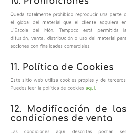
10. Prohibiciones
Queda totalmente prohibido reproducir una parte o
el global del material que el cliente adquiera en
L’Escola del Món. Tampoco está permitida la
difusión, venta, distribución o uso del material para
acciones con finalidades comerciales.
11. Política de Cookies
Este sitio web utiliza cookies propias y de terceros.
Puedes leer la política de cookies
aquí
.
12. Modificación de las
condiciones de venta
Las condiciones aquí descritas podrán ser