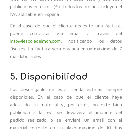
publicados en euros (€). Todos los precios incluyen el
IVA aplicable en España.
En el caso de que el cliente necesite una factura,
puede contactar vía email a través del
info@lescoladelmon.com
, notificando los datos
fiscales. La factura será enviada en un máximo de 7
días laborables.
5. Disponibilidad
Los descargable de esta tienda estarán siempre
disponibles. En el caso de que el cliente haya
adquirido un material y, por error, no esté bien
publicado a la red, se devolverá el importe del
pedido realizado o se enviará un email con el
material correcto en un plazo máximo de 10 días