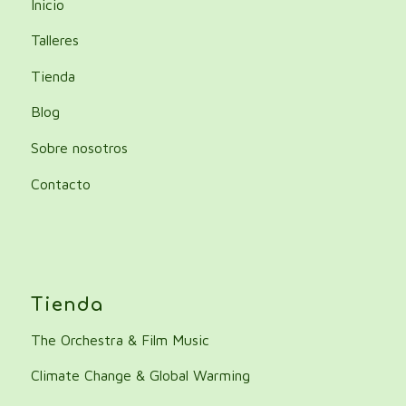
Inicio
Talleres
Tienda
Blog
Sobre nosotros
Contacto
Tienda
The Orchestra & Film Music
Climate Change & Global Warming