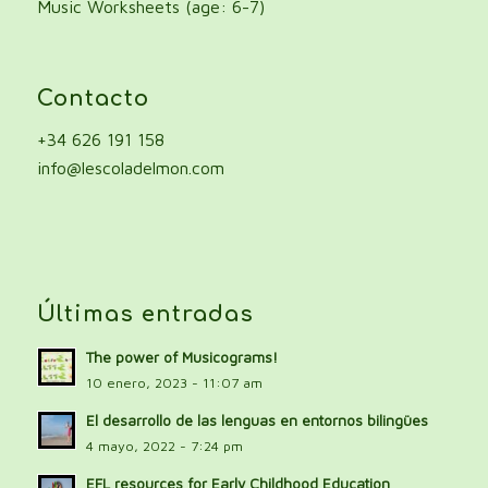
Music Worksheets (age: 6-7)
Contacto
+34 626 191 158
info@lescoladelmon.com
Últimas entradas
The power of Musicograms!
10 enero, 2023 - 11:07 am
El desarrollo de las lenguas en entornos bilingües
4 mayo, 2022 - 7:24 pm
EFL resources for Early Childhood Education