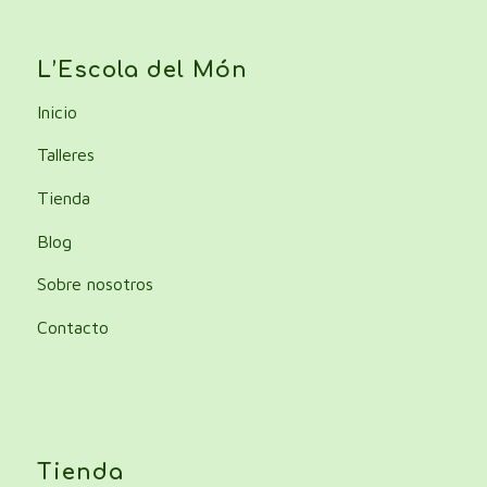
L’Escola del Món
Inicio
Talleres
Tienda
Blog
Sobre nosotros
Contacto
Tienda