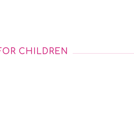
FOR CHILDREN