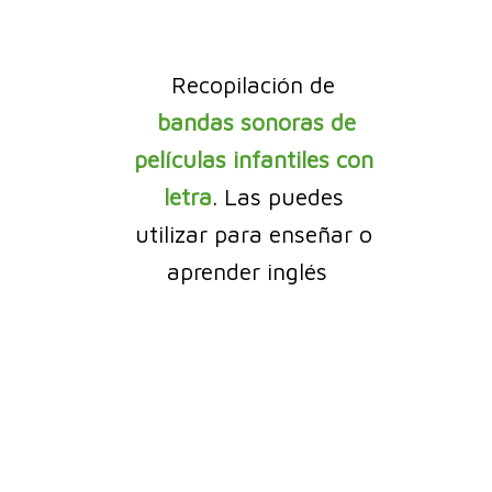
Recopilación de
bandas sonoras de
películas infantiles con
letra
. Las puedes
utilizar para enseñar o
aprender inglés