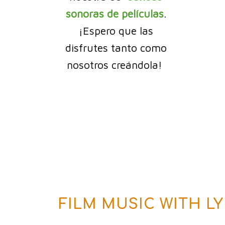
sonoras de películas
.
¡Espero que las
disfrutes tanto como
nosotros creándola!
FILM MUSIC WITH LY