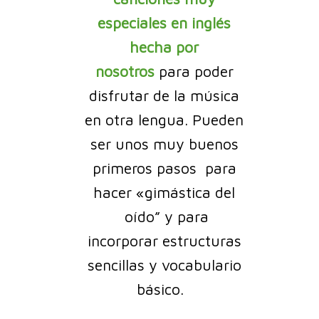
especiales en inglés
hecha por
nosotros
para poder
disfrutar de la música
en otra lengua. Pueden
ser unos muy buenos
primeros pasos para
hacer «gimástica del
oído” y para
incorporar estructuras
sencillas y vocabulario
básico.