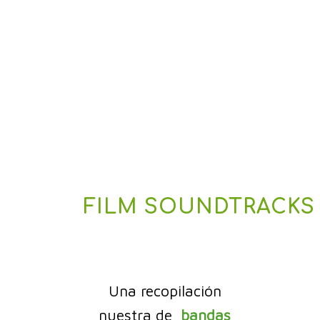
FILM SOUNDTRACKS
Una recopilación
nuestra de
bandas