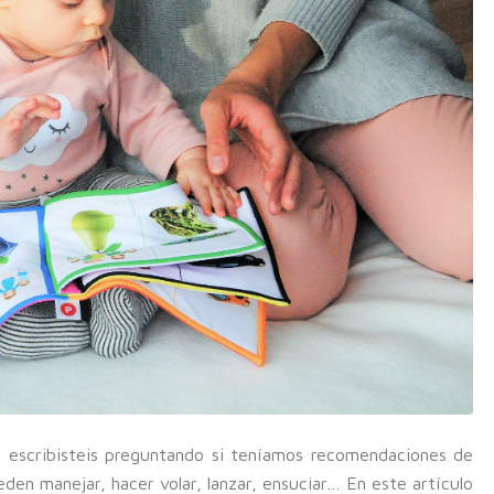
escribisteis preguntando si teníamos recomendaciones de
ueden manejar, hacer volar, lanzar, ensuciar… En este artículo