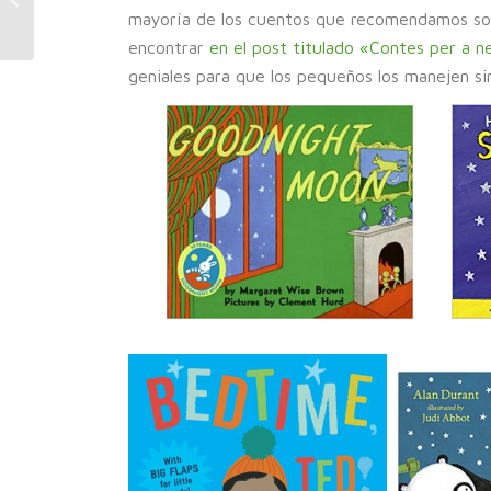
Music
mayoría de los cuentos que recomendamos so
encontrar
en el post titulado «Contes per a n
geniales para que los pequeños los manejen sin