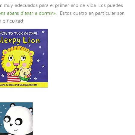
n muy adecuados para el primer año de vida. Los puedes
ens abans d'anar a dormir».
Estos cuatro en particular son
 dificultad: