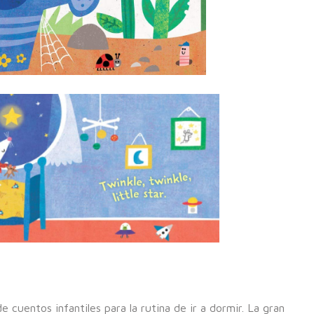
 cuentos infantiles para la rutina de ir a dormir. La gran