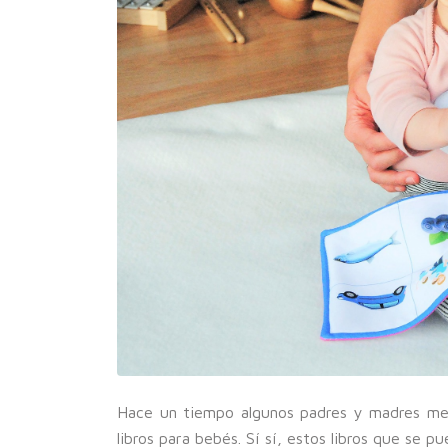
Hace un tiempo algunos padres y madres me 
libros para bebés. Sí sí, estos libros que se p