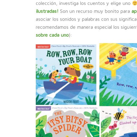
colección, investiga los cuentos y elige uno
ilustradas!
Son un recurso muy bonito para
ap
asociar los sonidos y palabras con sus signific
recomendamos de manera especial los siguien
sobre cada uno
):