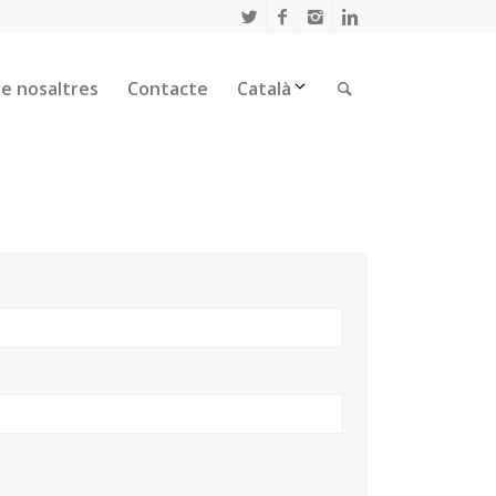
e nosaltres
Contacte
Català