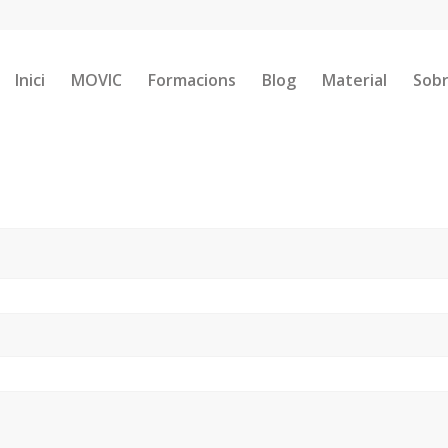
Inici
MOVIC
Formacions
Blog
Material
Sobr