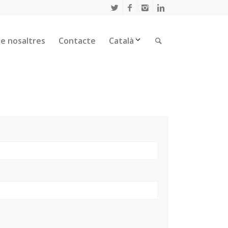
e nosaltres
Contacte
Català