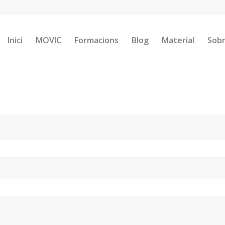
Inici
MOVIC
Formacions
Blog
Material
Sobr