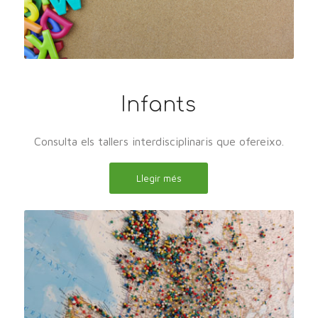
Infants
Consulta els tallers interdisciplinaris que ofereixo.
Llegir més