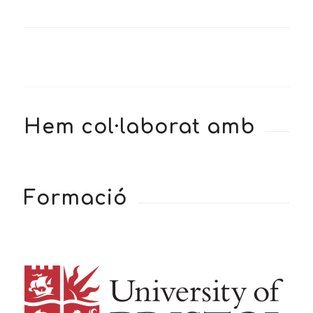
Hem col·laborat amb
Formació