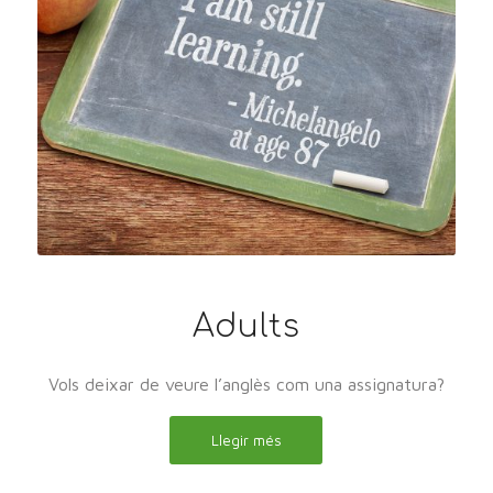
Adults
Vols deixar de veure l’anglès com una assignatura?
Llegir més