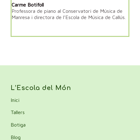
Carme Botifoll
Professora de piano al Conservatori de Música de
Manresa i directora de l’Escola de Música de Callús.
L’Escola del Món
Inici
Tallers
Botiga
Blog