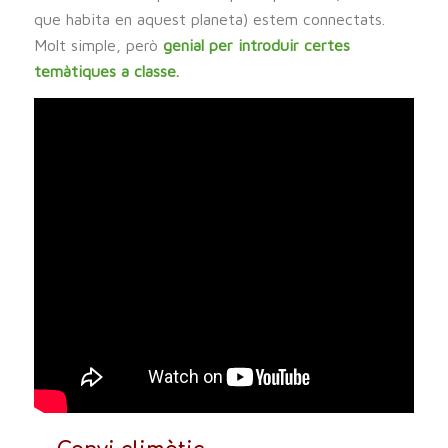
que habita en aquest planeta) estem connectats.
Molt simple, però
genial per introduir certes
temàtiques a classe.