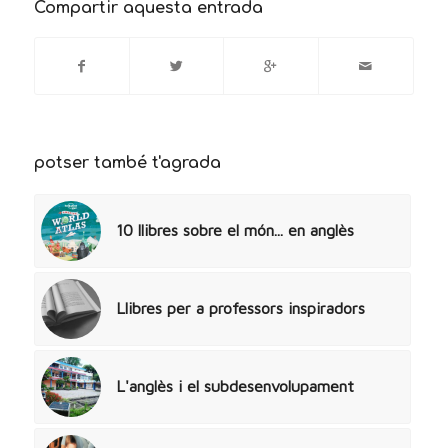
Compartir aquesta entrada
potser també t'agrada
10 llibres sobre el món... en anglès
Llibres per a professors inspiradors
L'anglès i el subdesenvolupament