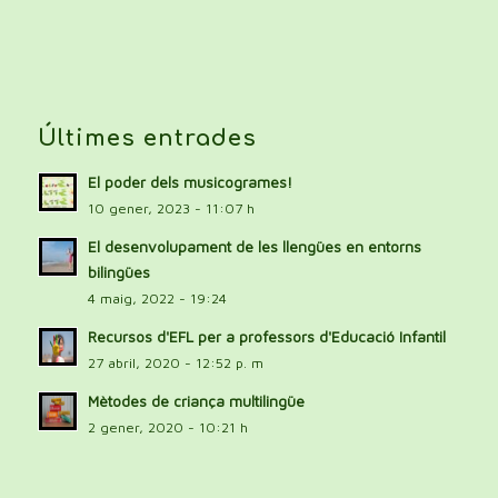
Últimes entrades
El poder dels musicogrames!
10 gener, 2023 - 11:07 h
El desenvolupament de les llengües en entorns
bilingües
4 maig, 2022 - 19:24
Recursos d'EFL per a professors d'Educació Infantil
27 abril, 2020 - 12:52 p. m
Mètodes de criança multilingüe
2 gener, 2020 - 10:21 h