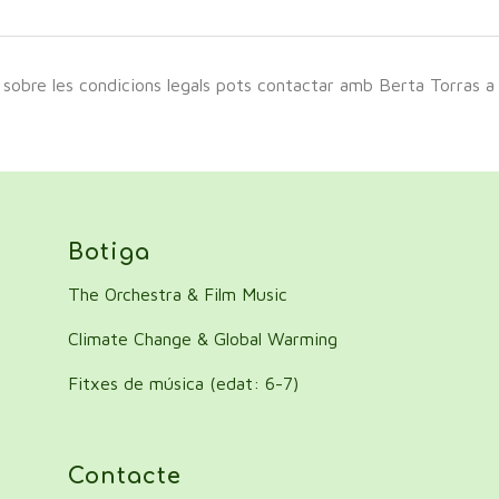
a sobre les condicions legals pots contactar amb Berta Torras 
Botiga
The Orchestra & Film Music
Climate Change & Global Warming
Fitxes de música (edat: 6-7)
Contacte