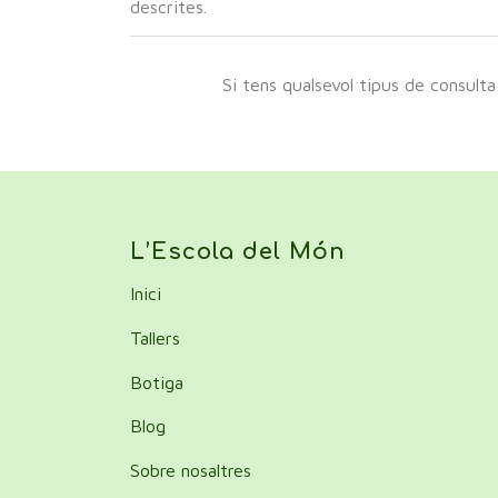
descrites.
Si tens qualsevol tipus de consult
L’Escola del Món
Inici
Tallers
Botiga
Blog
Sobre nosaltres