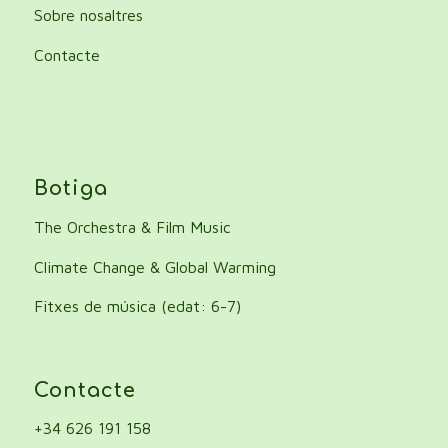
Sobre nosaltres
Contacte
Botiga
The Orchestra & Film Music
Climate Change & Global Warming
Fitxes de música (edat: 6-7)
Contacte
+34 626 191 158