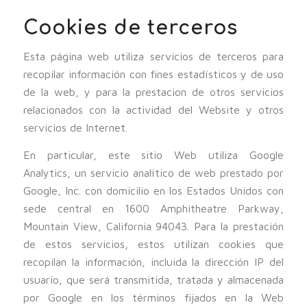
Cookies de terceros
Esta página web utiliza servicios de terceros para
recopilar información con fines estadísticos y de uso
de la web, y para la prestacion de otros servicios
relacionados con la actividad del Website y otros
servicios de Internet.
En particular, este sitio Web utiliza Google
Analytics, un servicio analítico de web prestado por
Google, Inc. con domicilio en los Estados Unidos con
sede central en 1600 Amphitheatre Parkway,
Mountain View, California 94043. Para la prestación
de estos servicios, estos utilizan cookies que
recopilan la información, incluida la dirección IP del
usuario, que será transmitida, tratada y almacenada
por Google en los términos fijados en la Web