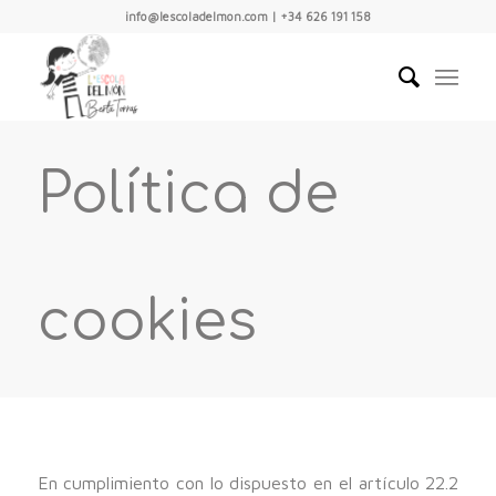
info@lescoladelmon.com | +34 626 191 158
Política de
cookies
En cumplimiento con lo dispuesto en el artículo 22.2