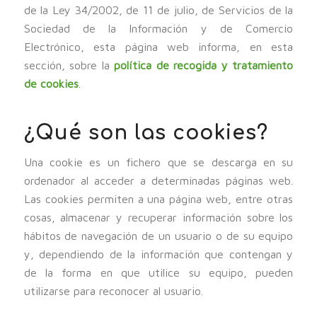
de la Ley 34/2002, de 11 de julio, de Servicios de la
Sociedad de la Información y de Comercio
Electrónico, esta página web informa, en esta
sección, sobre la
política de recogida y tratamiento
de cookies
.
¿Qué son las cookies?
Una cookie es un fichero que se descarga en su
ordenador al acceder a determinadas páginas web.
Las cookies permiten a una página web, entre otras
cosas, almacenar y recuperar información sobre los
hábitos de navegación de un usuario o de su equipo
y, dependiendo de la información que contengan y
de la forma en que utilice su equipo, pueden
utilizarse para reconocer al usuario.