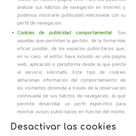
analizar sus hábitos de navegación en Internet y
podemos mostrarle publicidad relacionada con su
perfil de navegación.
Cookies de publicidad comportamental
: Son
aquellas que permiten la gestión, de la forma más
eficaz posible, de los espacios publicitarios que,
en su caso, el editor haya incluido en una página
web, aplicación o plataforma desde la que presta
el servicio solicitado. Este tipo de cookies
almacenan información del comportamiento de
los visitantes obtenida a través de la observación
continuada de sus hábitos de navegación, lo que
permite desarrollar un perfil específico para
mostrar avisos publicitarios en función del mismo.
Desactivar las cookies