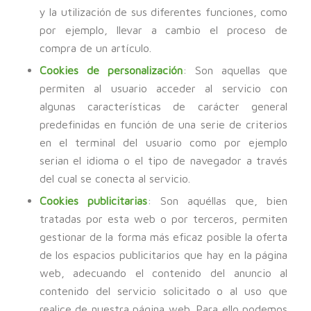
y la utilización de sus diferentes funciones, como
por ejemplo, llevar a cambio el proceso de
compra de un artículo.
Cookies de personalización
: Son aquellas que
permiten al usuario acceder al servicio con
algunas características de carácter general
predefinidas en función de una serie de criterios
en el terminal del usuario como por ejemplo
serian el idioma o el tipo de navegador a través
del cual se conecta al servicio.
Cookies publicitarias
: Son aquéllas que, bien
tratadas por esta web o por terceros, permiten
gestionar de la forma más eficaz posible la oferta
de los espacios publicitarios que hay en la página
web, adecuando el contenido del anuncio al
contenido del servicio solicitado o al uso que
realice de nuestra página web. Para ello podemos