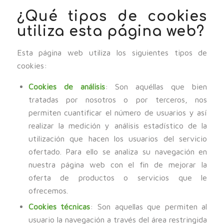
¿Qué tipos de cookies
utiliza esta página web?
Esta página web utiliza los siguientes tipos de
cookies:
Cookies de análisis
: Son aquéllas que bien
tratadas por nosotros o por terceros, nos
permiten cuantificar el número de usuarios y así
realizar la medición y análisis estadístico de la
utilización que hacen los usuarios del servicio
ofertado. Para ello se analiza su navegación en
nuestra página web con el fin de mejorar la
oferta de productos o servicios que le
ofrecemos.
Cookies técnicas
: Son aquellas que permiten al
usuario la navegación a través del área restringida