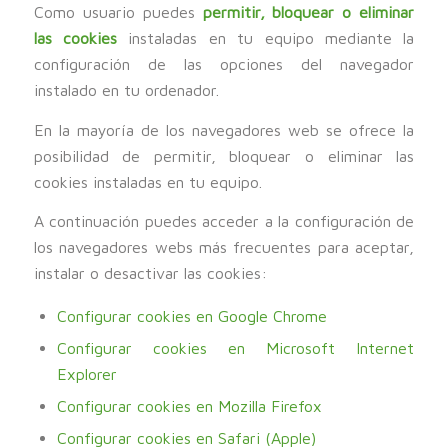
Como usuario puedes
permitir, bloquear o eliminar
las cookies
instaladas en tu equipo mediante la
configuración de las opciones del navegador
instalado en tu ordenador.
En la mayoría de los navegadores web se ofrece la
posibilidad de permitir, bloquear o eliminar las
cookies instaladas en tu equipo.
A continuación puedes acceder a la configuración de
los navegadores webs más frecuentes para aceptar,
instalar o desactivar las cookies:
Configurar cookies en Google Chrome
Configurar cookies en Microsoft Internet
Explorer
Configurar cookies en Mozilla Firefox
Configurar cookies en Safari (Apple)