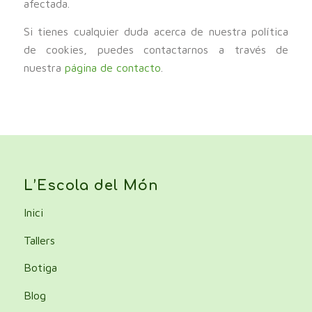
afectada.
Si tienes cualquier duda acerca de nuestra política
de cookies, puedes contactarnos a través de
nuestra
página de contacto
.
L’Escola del Món
Inici
Tallers
Botiga
Blog