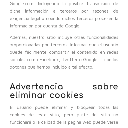
Google.com. Incluyendo la posible transmisión de
dicha información a terceros por razones de
exigencia legal o cuando dichos terceros procesen la
información por cuenta de Google.
Además, nuestro sitio incluye otras funcionalidades
proporcionadas por terceros. Informar que el usuario
puede fácilmente compartir el contenido en redes
sociales como Facebook, Twitter o Google +, con los
botones que hemos incluido a tal efecto.
Advertencia sobre
eliminar cookies
El usuario puede eliminar y bloquear todas las
cookies de este sitio, pero parte del sitio no
funcionará o la calidad de la página web puede verse