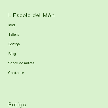
L’Escola del Món
Inici
Tallers
Botiga
Blog
Sobre nosaltres
Contacte
Botiga